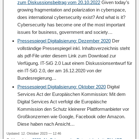
zum Diskussionsbeitrag vom 20.10.2022
Given today’s
growing fragmentation and polarization in cyberspace,
does international cybersecurity exist? And what is it?
Cybersecurity has become one of the most important
issues for business, government and society…
Pressespiegel Digitalisierung: Dezember 2020
Der
vollständige Pressespiegel inkl. Inhaltsverzeichnis steht
als pdf-File unter diesem Link zum Download zur
Verfügung. IT-SiG 2.0 Laut einem Diskussionsentwurf für
ein IT-SiG 2.0, der am 16.12.2020 von der
Bundesregierung…
Pressespiegel Digitalisierung: Oktober 2020
Digital
Services Act der Europäischen Kommission: Mit dem
Digital Services Act verfolgt die Europäische
Kommission den Schutz kleinerer Plattformanbieter vor
Großkonzernen wie Google, Facebook oder Amazon.
Diese haben nach Ansicht…
Updated: 12. Oktober 2023 — 12:46