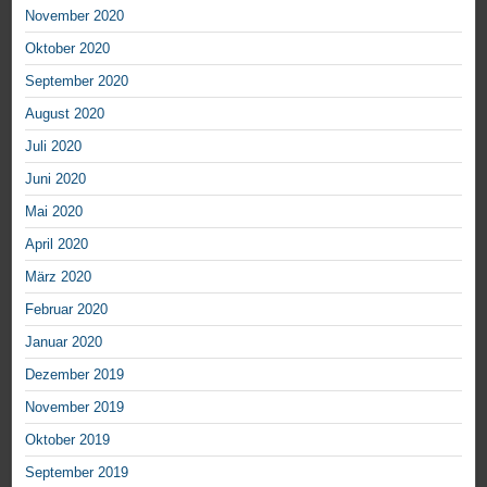
November 2020
Oktober 2020
September 2020
August 2020
Juli 2020
Juni 2020
Mai 2020
April 2020
März 2020
Februar 2020
Januar 2020
Dezember 2019
November 2019
Oktober 2019
September 2019