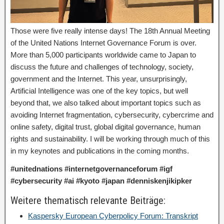
Those were five really intense days! The 18th Annual Meeting
of the United Nations Internet Governance Forum is over.
More than 5,000 participants worldwide came to Japan to
discuss the future and challenges of technology, society,
government and the Internet. This year, unsurprisingly,
Artificial Intelligence was one of the key topics, but well
beyond that, we also talked about important topics such as
avoiding Internet fragmentation, cybersecurity, cybercrime and
online safety, digital trust, global digital governance, human
rights and sustainability. I will be working through much of this
in my keynotes and publications in the coming months.
#unitednations #internetgovernanceforum #igf
#cybersecurity #ai #kyoto #japan #denniskenjikipker
Weitere thematisch relevante Beiträge:
Kaspersky European Cyberpolicy Forum: Transkript