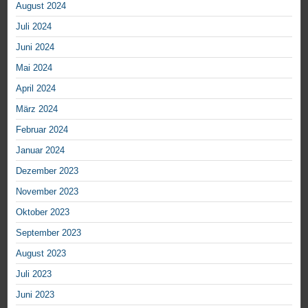
August 2024
Juli 2024
Juni 2024
Mai 2024
April 2024
März 2024
Februar 2024
Januar 2024
Dezember 2023
November 2023
Oktober 2023
September 2023
August 2023
Juli 2023
Juni 2023