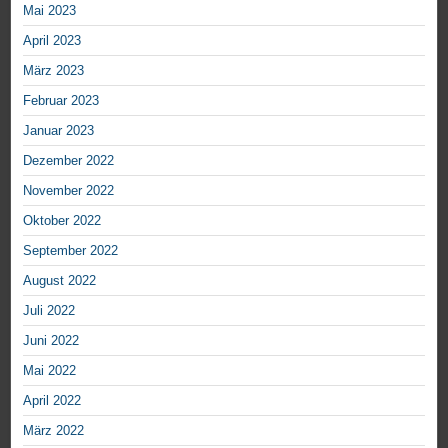
Mai 2023
April 2023
März 2023
Februar 2023
Januar 2023
Dezember 2022
November 2022
Oktober 2022
September 2022
August 2022
Juli 2022
Juni 2022
Mai 2022
April 2022
März 2022