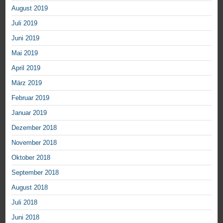
August 2019
Juli 2019
Juni 2019
Mai 2019
April 2019
März 2019
Februar 2019
Januar 2019
Dezember 2018
November 2018
Oktober 2018
September 2018
August 2018
Juli 2018
Juni 2018