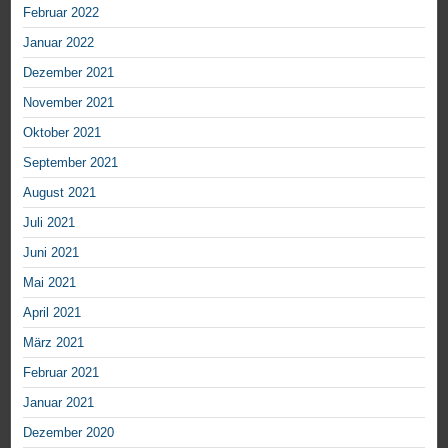
Februar 2022
Januar 2022
Dezember 2021
November 2021
Oktober 2021
September 2021
August 2021
Juli 2021
Juni 2021
Mai 2021
April 2021
März 2021
Februar 2021
Januar 2021
Dezember 2020