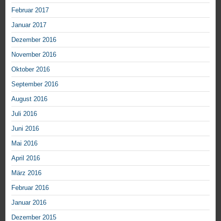
Februar 2017
Januar 2017
Dezember 2016
November 2016
Oktober 2016
September 2016
August 2016
Juli 2016
Juni 2016
Mai 2016
April 2016
März 2016
Februar 2016
Januar 2016
Dezember 2015