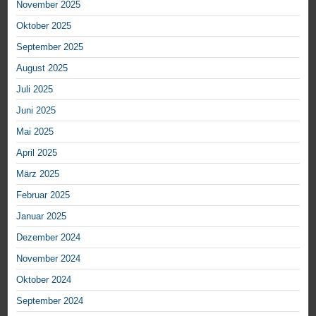
November 2025
Oktober 2025
September 2025
August 2025
Juli 2025
Juni 2025
Mai 2025
April 2025
März 2025
Februar 2025
Januar 2025
Dezember 2024
November 2024
Oktober 2024
September 2024