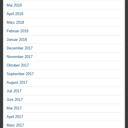
Mai 2018
April 2018
März 2018
Februar 2018
Januar 2018
Dezember 2017
November 2017
Oktober 2017
September 2017
August 2017
Juli 2017
Juni 2017
Mai 2017
April 2017
März 2017