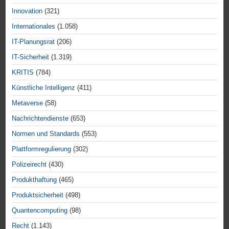
Innovation
(321)
Internationales
(1.058)
IT-Planungsrat
(206)
IT-Sicherheit
(1.319)
KRITIS
(784)
Künstliche Intelligenz
(411)
Metaverse
(58)
Nachrichtendienste
(653)
Normen und Standards
(553)
Plattformregulierung
(302)
Polizeirecht
(430)
Produkthaftung
(465)
Produktsicherheit
(498)
Quantencomputing
(98)
Recht
(1.143)