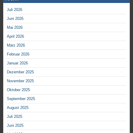
Juli 2026
Juni 2026
Mai 2026
April 2026
März 2026
Februar 2026
Januar 2026
Dezember 2025
November 2025
Oktober 2025
September 2025
August 2025
Juli 2025
Juni 2025