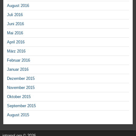
August 2016
Juli 2016
Juni 2016
Mai 2016
April 2016
März 2016
Februar 2016
Januar 2016
Dezember 2015
November 2015
Oktober 2015
September 2015
August 2015
intrapol.org © 2026