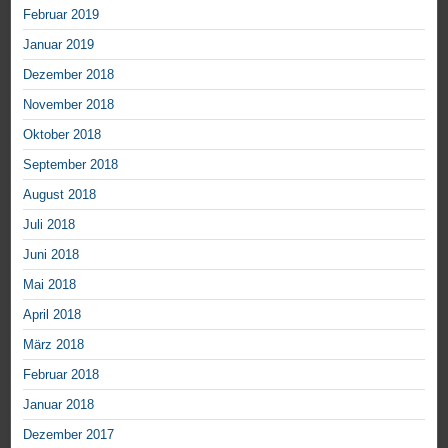
Februar 2019
Januar 2019
Dezember 2018
November 2018
Oktober 2018
September 2018
August 2018
Juli 2018
Juni 2018
Mai 2018
April 2018
März 2018
Februar 2018
Januar 2018
Dezember 2017