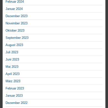
Februar 2024
Januar 2024
Dezember 2023
November 2023
Oktober 2023
September 2023
August 2023
Juli 2023
Juni 2023
Mai 2023
April 2023
März 2023
Februar 2023
Januar 2023
Dezember 2022