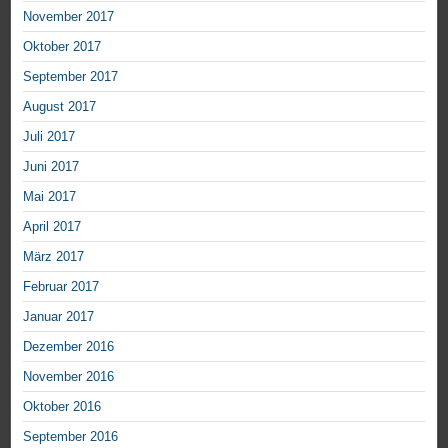
November 2017
Oktober 2017
September 2017
August 2017
Juli 2017
Juni 2017
Mai 2017
April 2017
März 2017
Februar 2017
Januar 2017
Dezember 2016
November 2016
Oktober 2016
September 2016