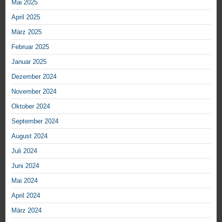
Mai 2025
April 2025
März 2025
Februar 2025
Januar 2025
Dezember 2024
November 2024
Oktober 2024
September 2024
August 2024
Juli 2024
Juni 2024
Mai 2024
April 2024
März 2024