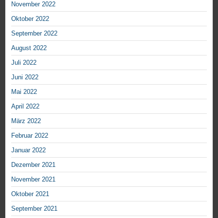
November 2022
Oktober 2022
September 2022
August 2022
Juli 2022
Juni 2022
Mai 2022
April 2022
März 2022
Februar 2022
Januar 2022
Dezember 2021
November 2021
Oktober 2021
September 2021