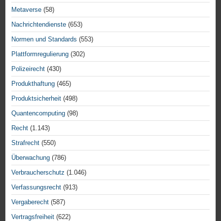
Metaverse
(58)
Nachrichtendienste
(653)
Normen und Standards
(553)
Plattformregulierung
(302)
Polizeirecht
(430)
Produkthaftung
(465)
Produktsicherheit
(498)
Quantencomputing
(98)
Recht
(1.143)
Strafrecht
(550)
Überwachung
(786)
Verbraucherschutz
(1.046)
Verfassungsrecht
(913)
Vergaberecht
(587)
Vertragsfreiheit
(622)