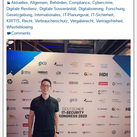
Aktuelles
,
Allgemein
,
Behörden
,
Compliance
,
Cybercrime
,
Digitale Resilienz
,
Digitale Souveränität
,
Digitalisierung
,
Forschung
,
Gesetzgebung
,
Internationales
,
IT-Planungsrat
,
IT-Sicherheit
,
KRITIS
,
Recht
,
Verbraucherschutz
,
Vergaberecht
,
Vertragsfreiheit
,
Whistleblowing
Comments