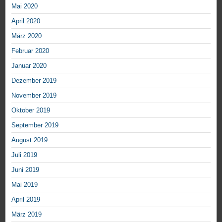
Mai 2020
April 2020
März 2020
Februar 2020
Januar 2020
Dezember 2019
November 2019
Oktober 2019
September 2019
August 2019
Juli 2019
Juni 2019
Mai 2019
April 2019
März 2019