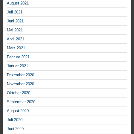
August 2021
Juli 2021
Juni 2021
Mai 2021
April 2021
März 2021
Februar 2021
Januar 2021
Dezember 2020
November 2020
Oktober 2020
September 2020
August 2020
Juli 2020
Juni 2020