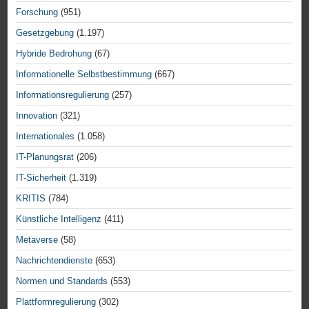
Forschung
(951)
Gesetzgebung
(1.197)
Hybride Bedrohung
(67)
Informationelle Selbstbestimmung
(667)
Informationsregulierung
(257)
Innovation
(321)
Internationales
(1.058)
IT-Planungsrat
(206)
IT-Sicherheit
(1.319)
KRITIS
(784)
Künstliche Intelligenz
(411)
Metaverse
(58)
Nachrichtendienste
(653)
Normen und Standards
(553)
Plattformregulierung
(302)