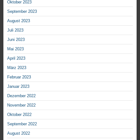
Oktober 2023
September 2023
August 2023
Juli 2023
Juni 2023
Mai 2023
April 2023
März 2023
Februar 2023
Januar 2023
Dezember 2022
November 2022
Oktober 2022
September 2022
August 2022