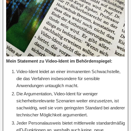
Mein Statement zu Video-Ident im Behördenspiegel:
Video-Ident leidet an einer immanenten Schwachstelle,
die das Verfahren insbesondere für sensible
Anwendungen untauglich macht.
Die Argumentation, Video-Ident für weniger
sicherheitsrelevante Szenarien weiter einzusetzen, ist
sachwidrig, weil sie vom geringsten Standard bei anderer
technischer Möglichkeit argumentiert.
Jeder Personalausweis bietet mittlerweile standardmäßig
eID-Funktionen an, weshalb auch keine „neue