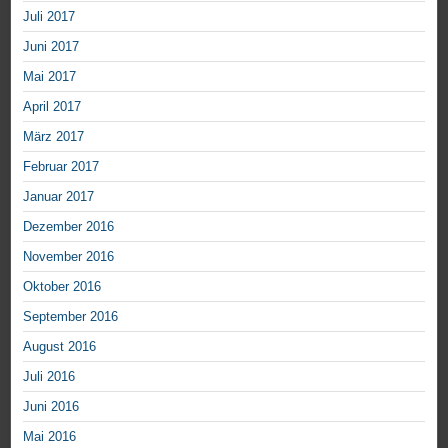
Juli 2017
Juni 2017
Mai 2017
April 2017
März 2017
Februar 2017
Januar 2017
Dezember 2016
November 2016
Oktober 2016
September 2016
August 2016
Juli 2016
Juni 2016
Mai 2016