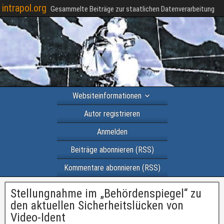
intrapol.org
Gesammelte Beiträge zur staatlichen Datenverarbeitung
Websiteinformationen
Autor registrieren
Anmelden
Beiträge abonnieren (RSS)
Kommentare abonnieren (RSS)
Stellungnahme im „Behördenspiegel“ zu
den aktuellen Sicherheitslücken von
Video-Ident