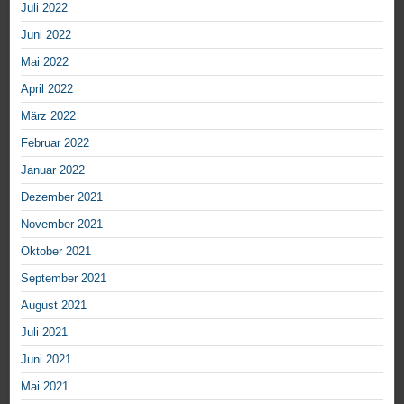
Juli 2022
Juni 2022
Mai 2022
April 2022
März 2022
Februar 2022
Januar 2022
Dezember 2021
November 2021
Oktober 2021
September 2021
August 2021
Juli 2021
Juni 2021
Mai 2021