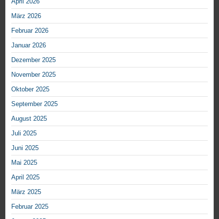
April 2026
März 2026
Februar 2026
Januar 2026
Dezember 2025
November 2025
Oktober 2025
September 2025
August 2025
Juli 2025
Juni 2025
Mai 2025
April 2025
März 2025
Februar 2025