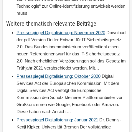
Technologie“ zur Online-Identifizierung entwickelt werden
muss.
Weitere thematisch relevante Beiträge:
Pressespiegel Digitalisierung: November 2020
Download
der pdf-Version Dritter Entwurf für IT-Sicherheitsgesetz
2.0: Das Bundesinnenministerium veröffentlicht einen
neuen Referentenentwurf für das IT-Sicherheitsgesetz
2.0. Nach erheblichen Verzögerungen soll das Gesetz im
Frühjahr 2021 verabschiedet werden. Mit…
Pressespiegel Digitalisierung: Oktober 2020
Digital
Services Act der Europäischen Kommission: Mit dem
Digital Services Act verfolgt die Europäische
Kommission den Schutz kleinerer Plattformanbieter vor
Großkonzernen wie Google, Facebook oder Amazon.
Diese haben nach Ansicht…
Pressespiegel Digitalisierung: Januar 2021
Dr. Dennis-
Kenji Kipker, Universität Bremen Der vollständige