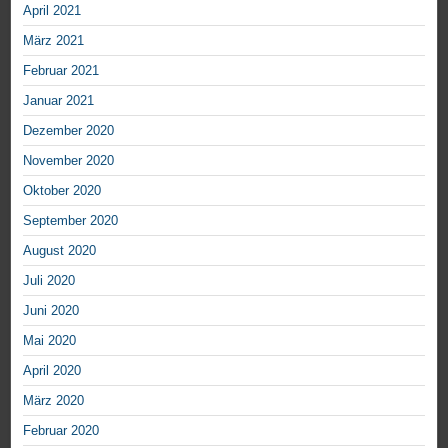
April 2021
März 2021
Februar 2021
Januar 2021
Dezember 2020
November 2020
Oktober 2020
September 2020
August 2020
Juli 2020
Juni 2020
Mai 2020
April 2020
März 2020
Februar 2020