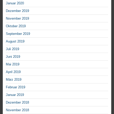
Januar 2020
Dezember 2019
November 2019
Oktober 2019
September 2019
August 2019
Juli 2019
Juni 2019
Mai 2019
April 2019
März 2019
Februar 2019
Januar 2019
Dezember 2018
November 2018