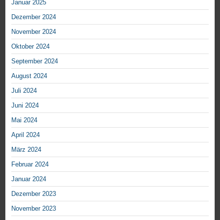
Januar 2025
Dezember 2024
November 2024
Oktober 2024
September 2024
August 2024
Juli 2024
Juni 2024
Mai 2024
April 2024
März 2024
Februar 2024
Januar 2024
Dezember 2023
November 2023