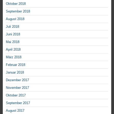
Oktober 2018
September 2018
August 2018
Juli 2018
Juni 2018
Mai 2018
April 2018
März 2018
Februar 2018
Januar 2018
Dezember 2017
November 2017
Oktober 2017
September 2017
August 2017