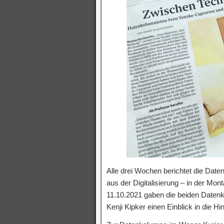
Alle drei Wochen berichtet die Da
aus der Digitalisierung – in der 
11.10.2021 gaben die beiden Daten
Kenji Kipker einen Einblick in die Hi