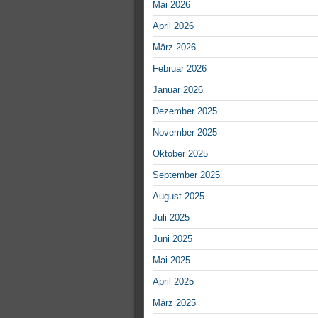
Mai 2026
April 2026
März 2026
Februar 2026
Januar 2026
Dezember 2025
November 2025
Oktober 2025
September 2025
August 2025
Juli 2025
Juni 2025
Mai 2025
April 2025
März 2025