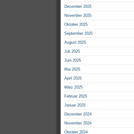
Dezember 2025
November 2025
Oktober 2025
September 2025
August 2025
Juli 2025
Juni 2025
Mai 2025
April 2025
März 2025
Februar 2025
Januar 2025
Dezember 2024
November 2024
Oktober 2024