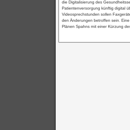
die Digitalisierung des Gesundheitsse
Patientenversorgung künftig digital
Videosprechstunden sollen Faxgeräte
den Änderungen betroffen sein. Eine
Plänen Spahns mit einer Kürzung de