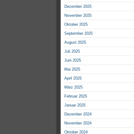
Dezember 2025
November 2025
Oktober 2025
September 2025
August 2025
Juli 2025
Juni 2025
Mai 2025
April 2025
März 2025
Februar 2025
Januar 2025
Dezember 2024
November 2024
Oktober 2024