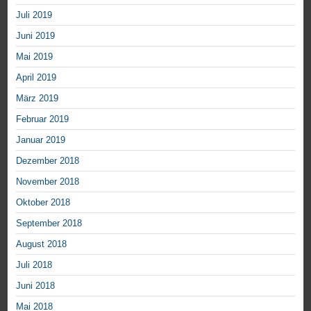
Juli 2019
Juni 2019
Mai 2019
April 2019
März 2019
Februar 2019
Januar 2019
Dezember 2018
November 2018
Oktober 2018
September 2018
August 2018
Juli 2018
Juni 2018
Mai 2018