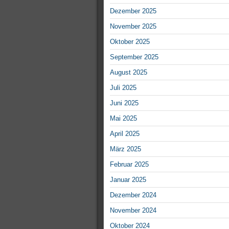
Dezember 2025
November 2025
Oktober 2025
September 2025
August 2025
Juli 2025
Juni 2025
Mai 2025
April 2025
März 2025
Februar 2025
Januar 2025
Dezember 2024
November 2024
Oktober 2024