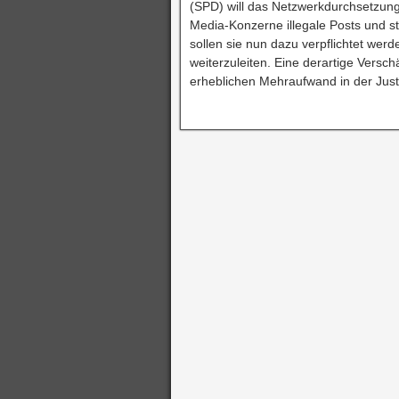
(SPD) will das Netzwerkdurchsetzung
Media-Konzerne illegale Posts und st
sollen sie nun dazu verpflichtet werd
weiterzuleiten. Eine derartige Versc
erheblichen Mehraufwand in der Justi