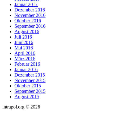
Januar 2017
Dezember 2016
November 2016
Oktober 2016
September 2016
August 2016
Juli 2016
Juni 2016
Mai 2016
April 2016
März 2016
Februar 2016
Januar 2016
Dezember 2015
November 2015
Oktober 2015
September 2015
August 2015
intrapol.org © 2026