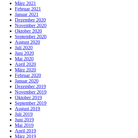
März 2021
Februar 2021
Januar 2021
Dezember 2020
November 2020
Oktober 2020
September 2020
August 2020
Juli 2020
Juni 2020
Mai 2020
April 2020
März 2020
Februar 2020
Januar 2020
Dezember 2019
November 2019
Oktober 2019
September 2019
August 2019
Juli 2019
Juni 2019
Mai 2019
April 2019
März 2019