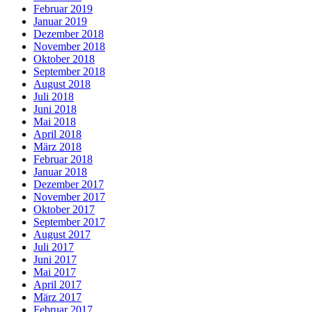
Februar 2019
Januar 2019
Dezember 2018
November 2018
Oktober 2018
September 2018
August 2018
Juli 2018
Juni 2018
Mai 2018
April 2018
März 2018
Februar 2018
Januar 2018
Dezember 2017
November 2017
Oktober 2017
September 2017
August 2017
Juli 2017
Juni 2017
Mai 2017
April 2017
März 2017
Februar 2017