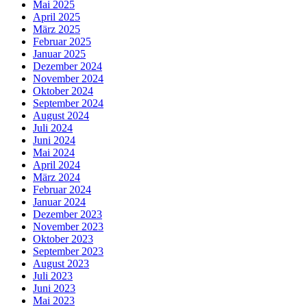
Mai 2025
April 2025
März 2025
Februar 2025
Januar 2025
Dezember 2024
November 2024
Oktober 2024
September 2024
August 2024
Juli 2024
Juni 2024
Mai 2024
April 2024
März 2024
Februar 2024
Januar 2024
Dezember 2023
November 2023
Oktober 2023
September 2023
August 2023
Juli 2023
Juni 2023
Mai 2023