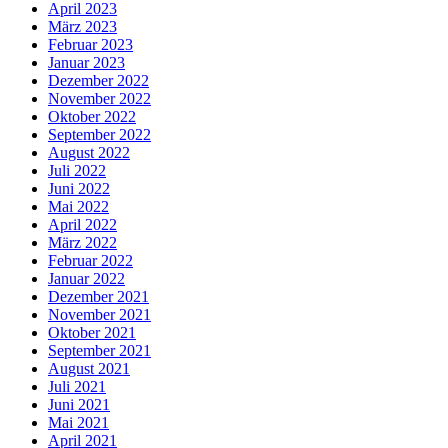
April 2023
März 2023
Februar 2023
Januar 2023
Dezember 2022
November 2022
Oktober 2022
September 2022
August 2022
Juli 2022
Juni 2022
Mai 2022
April 2022
März 2022
Februar 2022
Januar 2022
Dezember 2021
November 2021
Oktober 2021
September 2021
August 2021
Juli 2021
Juni 2021
Mai 2021
April 2021