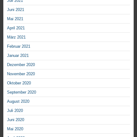
Juli 2021
Juni 2021
Mai 2021
April 2021
März 2021
Februar 2021
Januar 2021
Dezember 2020
November 2020
Oktober 2020
September 2020
August 2020
Juli 2020
Juni 2020
Mai 2020