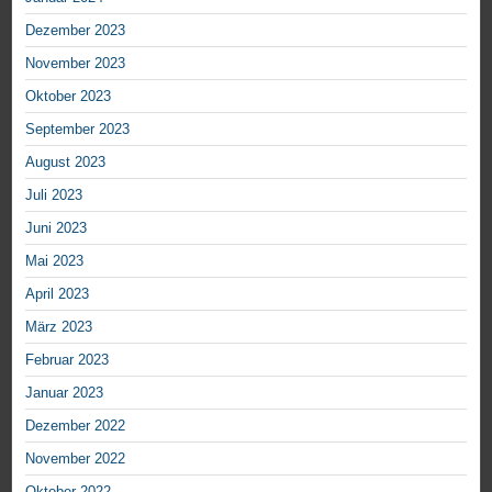
Dezember 2023
November 2023
Oktober 2023
September 2023
August 2023
Juli 2023
Juni 2023
Mai 2023
April 2023
März 2023
Februar 2023
Januar 2023
Dezember 2022
November 2022
Oktober 2022