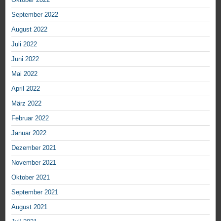
September 2022
August 2022
Juli 2022
Juni 2022
Mai 2022
April 2022
März 2022
Februar 2022
Januar 2022
Dezember 2021
November 2021
Oktober 2021
September 2021
August 2021