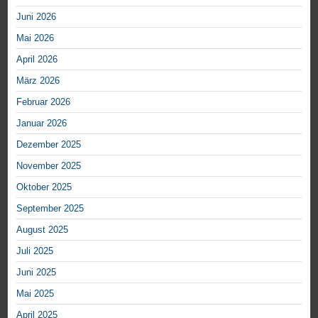
Juni 2026
Mai 2026
April 2026
März 2026
Februar 2026
Januar 2026
Dezember 2025
November 2025
Oktober 2025
September 2025
August 2025
Juli 2025
Juni 2025
Mai 2025
April 2025