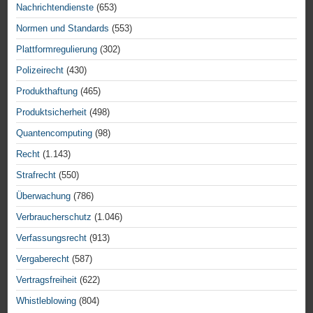
Nachrichtendienste
(653)
Normen und Standards
(553)
Plattformregulierung
(302)
Polizeirecht
(430)
Produkthaftung
(465)
Produktsicherheit
(498)
Quantencomputing
(98)
Recht
(1.143)
Strafrecht
(550)
Überwachung
(786)
Verbraucherschutz
(1.046)
Verfassungsrecht
(913)
Vergaberecht
(587)
Vertragsfreiheit
(622)
Whistleblowing
(804)