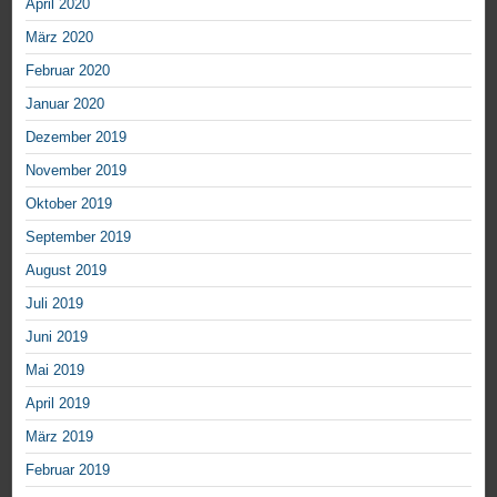
April 2020
März 2020
Februar 2020
Januar 2020
Dezember 2019
November 2019
Oktober 2019
September 2019
August 2019
Juli 2019
Juni 2019
Mai 2019
April 2019
März 2019
Februar 2019