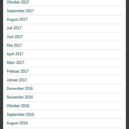
Oktober 2017
September 2017
August 2017
Juli 2017
Juni 2017
Mai 2017
April 2017
März 2017
Februar 2017
Januar 2017
Dezember 2016
November 2016
Oktober 2016
September 2016
August 2016