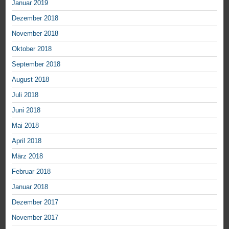
Januar 2019
Dezember 2018
November 2018
Oktober 2018
September 2018
August 2018
Juli 2018
Juni 2018
Mai 2018
April 2018
März 2018
Februar 2018
Januar 2018
Dezember 2017
November 2017