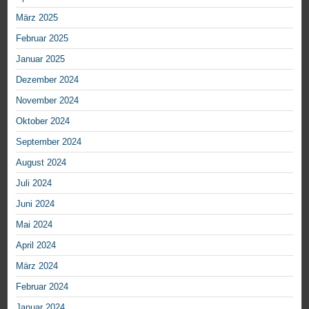
März 2025
Februar 2025
Januar 2025
Dezember 2024
November 2024
Oktober 2024
September 2024
August 2024
Juli 2024
Juni 2024
Mai 2024
April 2024
März 2024
Februar 2024
Januar 2024