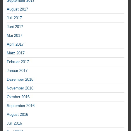
September 2017
August 2017
Juli 2017
Juni 2017
Mai 2017
April 2017
März 2017
Februar 2017
Januar 2017
Dezember 2016
November 2016
Oktober 2016
September 2016
August 2016
Juli 2016