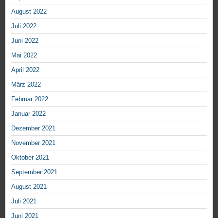
August 2022
Juli 2022
Juni 2022
Mai 2022
April 2022
März 2022
Februar 2022
Januar 2022
Dezember 2021
November 2021
Oktober 2021
September 2021
August 2021
Juli 2021
Juni 2021