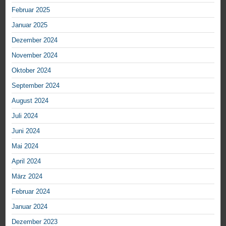
Februar 2025
Januar 2025
Dezember 2024
November 2024
Oktober 2024
September 2024
August 2024
Juli 2024
Juni 2024
Mai 2024
April 2024
März 2024
Februar 2024
Januar 2024
Dezember 2023