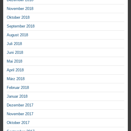
November 2018
Oktober 2018
September 2018
August 2018
Juli 2018
Juni 2018
Mai 2018
April 2018
März 2018
Februar 2018
Januar 2018
Dezember 2017
November 2017
Oktober 2017