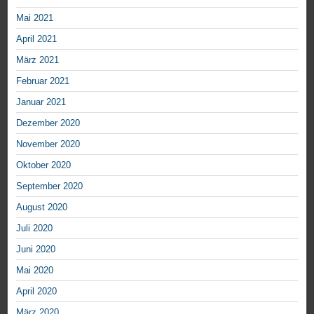
Mai 2021
April 2021
März 2021
Februar 2021
Januar 2021
Dezember 2020
November 2020
Oktober 2020
September 2020
August 2020
Juli 2020
Juni 2020
Mai 2020
April 2020
März 2020