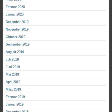
Februar 2020
Januar 2020
Dezember 2019
November 2019
Oktober 2019
September 2019
August 2019
Juli 2019
Juni 2019
Mai 2019
April 2019
März 2019
Februar 2019
Januar 2019
Dezember 2018