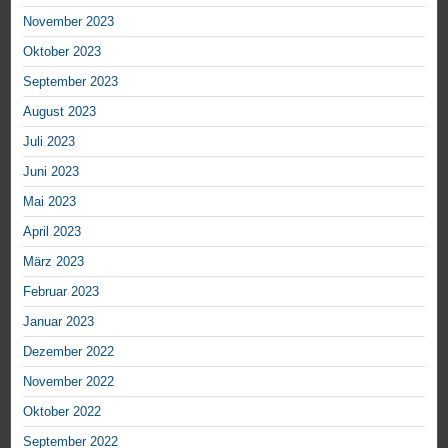
November 2023
Oktober 2023
September 2023
August 2023
Juli 2023
Juni 2023
Mai 2023
April 2023
März 2023
Februar 2023
Januar 2023
Dezember 2022
November 2022
Oktober 2022
September 2022