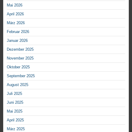
Mai 2026
April 2026
März 2026
Februar 2026
Januar 2026
Dezember 2025
November 2025
Oktober 2025
September 2025
August 2025
Juli 2025
Juni 2025
Mai 2025
April 2025
März 2025