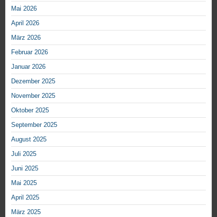
Mai 2026
April 2026
März 2026
Februar 2026
Januar 2026
Dezember 2025
November 2025
Oktober 2025
September 2025
August 2025
Juli 2025
Juni 2025
Mai 2025
April 2025
März 2025