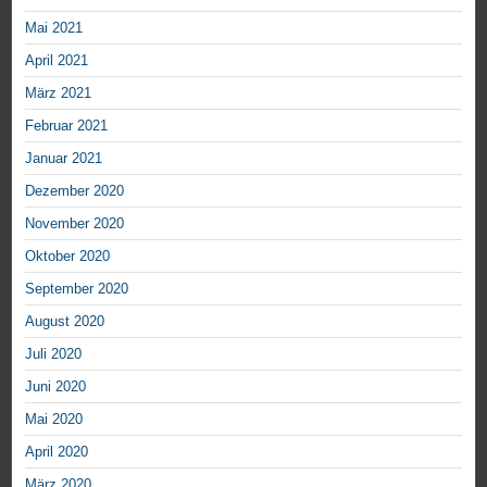
Mai 2021
April 2021
März 2021
Februar 2021
Januar 2021
Dezember 2020
November 2020
Oktober 2020
September 2020
August 2020
Juli 2020
Juni 2020
Mai 2020
April 2020
März 2020