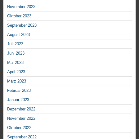
November 2023
Oktober 2023
September 2023
August 2023
Juli 2023
Juni 2023
Mai 2023
April 2023
März 2023
Februar 2023
Januar 2023
Dezember 2022
November 2022
Oktober 2022
September 2022