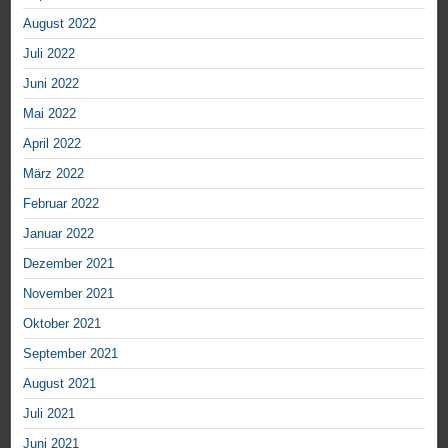
August 2022
Juli 2022
Juni 2022
Mai 2022
April 2022
März 2022
Februar 2022
Januar 2022
Dezember 2021
November 2021
Oktober 2021
September 2021
August 2021
Juli 2021
Juni 2021