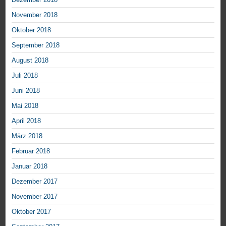
November 2018
Oktober 2018
September 2018
August 2018
Juli 2018
Juni 2018
Mai 2018
April 2018
März 2018
Februar 2018
Januar 2018
Dezember 2017
November 2017
Oktober 2017