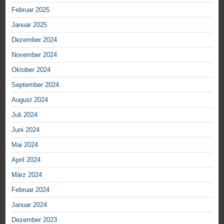
Februar 2025
Januar 2025
Dezember 2024
November 2024
Oktober 2024
September 2024
August 2024
Juli 2024
Juni 2024
Mai 2024
April 2024
März 2024
Februar 2024
Januar 2024
Dezember 2023