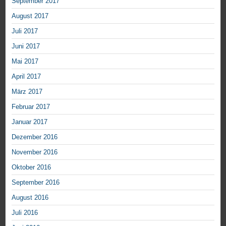
September 2017
August 2017
Juli 2017
Juni 2017
Mai 2017
April 2017
März 2017
Februar 2017
Januar 2017
Dezember 2016
November 2016
Oktober 2016
September 2016
August 2016
Juli 2016