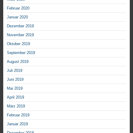
Februar 2020
Januar 2020
Dezember 2019
November 2019
Oktober 2019
September 2019
August 2019
Juli 2019
Juni 2019
Mai 2019
April 2019
März 2019
Februar 2019
Januar 2019
Dezember 2018