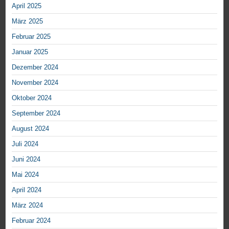
April 2025
März 2025
Februar 2025
Januar 2025
Dezember 2024
November 2024
Oktober 2024
September 2024
August 2024
Juli 2024
Juni 2024
Mai 2024
April 2024
März 2024
Februar 2024