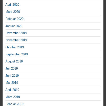
April 2020
März 2020
Februar 2020
Januar 2020
Dezember 2019
November 2019
Oktober 2019
September 2019
August 2019
Juli 2019
Juni 2019
Mai 2019
April 2019
März 2019
Februar 2019