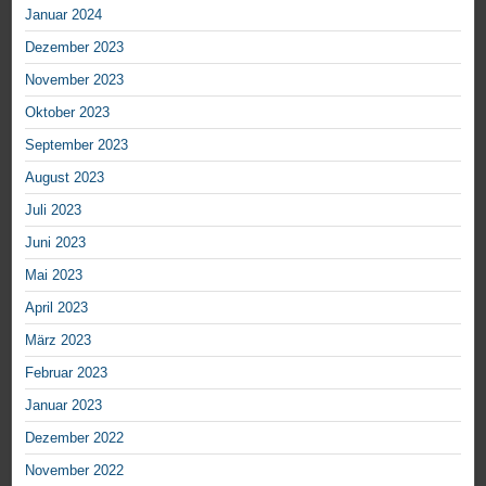
Januar 2024
Dezember 2023
November 2023
Oktober 2023
September 2023
August 2023
Juli 2023
Juni 2023
Mai 2023
April 2023
März 2023
Februar 2023
Januar 2023
Dezember 2022
November 2022