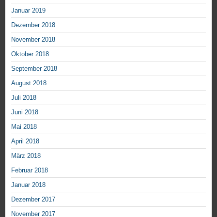
Januar 2019
Dezember 2018
November 2018
Oktober 2018
September 2018
August 2018
Juli 2018
Juni 2018
Mai 2018
April 2018
März 2018
Februar 2018
Januar 2018
Dezember 2017
November 2017