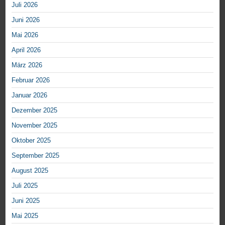
Juli 2026
Juni 2026
Mai 2026
April 2026
März 2026
Februar 2026
Januar 2026
Dezember 2025
November 2025
Oktober 2025
September 2025
August 2025
Juli 2025
Juni 2025
Mai 2025