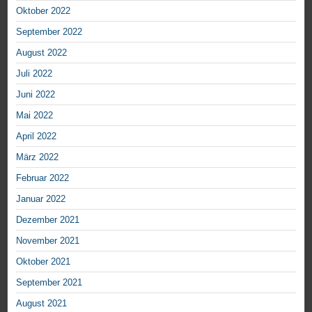
Oktober 2022
September 2022
August 2022
Juli 2022
Juni 2022
Mai 2022
April 2022
März 2022
Februar 2022
Januar 2022
Dezember 2021
November 2021
Oktober 2021
September 2021
August 2021