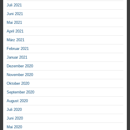
Juli 2021
Juni 2021
Mai 2021
April 2021
März 2021
Februar 2021
Januar 2021
Dezember 2020
November 2020
Oktober 2020
September 2020
August 2020
Juli 2020
Juni 2020
Mai 2020