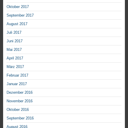
Oktober 2017
September 2017
August 2017
Juli 2017
Juni 2017
Mai 2017
April 2017
März 2017
Februar 2017
Januar 2017
Dezember 2016
November 2016
Oktober 2016
September 2016
August 2016