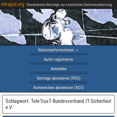
intrapol.org
Gesammelte Beiträge zur staatlichen Datenverarbeitung
Websiteinformationen
Autor registrieren
Anmelden
Beiträge abonnieren (RSS)
Kommentare abonnieren (RSS)
Schlagwort:
TeleTrusT-Bundesverband IT-Sicherheit
e.V.