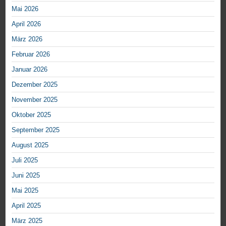
Mai 2026
April 2026
März 2026
Februar 2026
Januar 2026
Dezember 2025
November 2025
Oktober 2025
September 2025
August 2025
Juli 2025
Juni 2025
Mai 2025
April 2025
März 2025