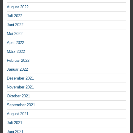
August 2022
Juli 2022
Juni 2022
Mai 2022
April 2022
März 2022
Februar 2022
Januar 2022
Dezember 2021
November 2021
Oktober 2021
September 2021
August 2021
Juli 2021
Juni 2021