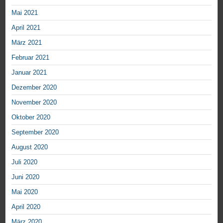
Mai 2021
April 2021
März 2021
Februar 2021
Januar 2021
Dezember 2020
November 2020
Oktober 2020
September 2020
August 2020
Juli 2020
Juni 2020
Mai 2020
April 2020
März 2020