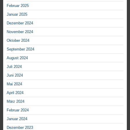
Februar 2025
Januar 2025
Dezember 2024
November 2024
Oktober 2024
September 2024
August 2024
Juli 2024
Juni 2024
Mai 2024
April 2024
März 2024
Februar 2024
Januar 2024
Dezember 2023