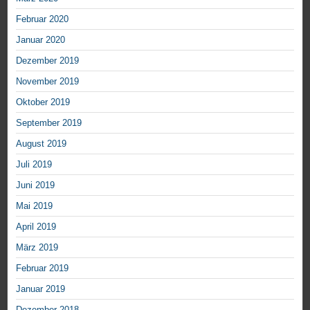
Februar 2020
Januar 2020
Dezember 2019
November 2019
Oktober 2019
September 2019
August 2019
Juli 2019
Juni 2019
Mai 2019
April 2019
März 2019
Februar 2019
Januar 2019
Dezember 2018