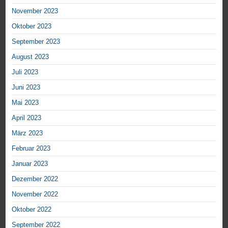
November 2023
Oktober 2023
September 2023
August 2023
Juli 2023
Juni 2023
Mai 2023
April 2023
März 2023
Februar 2023
Januar 2023
Dezember 2022
November 2022
Oktober 2022
September 2022