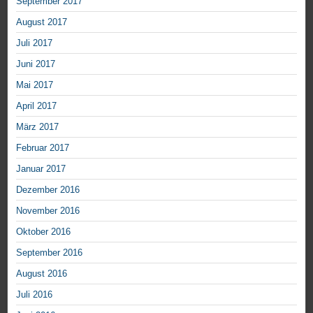
September 2017
August 2017
Juli 2017
Juni 2017
Mai 2017
April 2017
März 2017
Februar 2017
Januar 2017
Dezember 2016
November 2016
Oktober 2016
September 2016
August 2016
Juli 2016