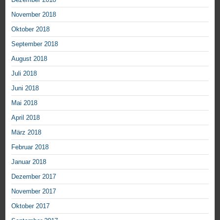
November 2018
Oktober 2018
September 2018
August 2018
Juli 2018
Juni 2018
Mai 2018
April 2018
März 2018
Februar 2018
Januar 2018
Dezember 2017
November 2017
Oktober 2017