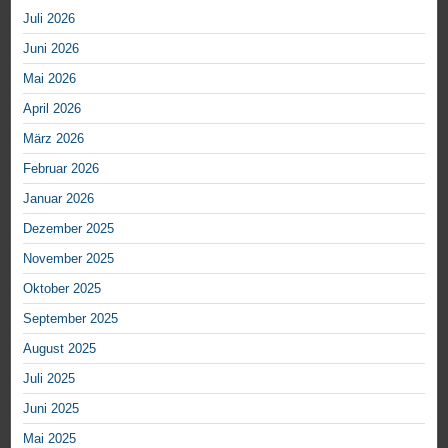
Juli 2026
Juni 2026
Mai 2026
April 2026
März 2026
Februar 2026
Januar 2026
Dezember 2025
November 2025
Oktober 2025
September 2025
August 2025
Juli 2025
Juni 2025
Mai 2025