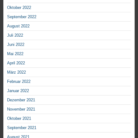
Oktober 2022
September 2022
August 2022
Juli 2022
Juni 2022
Mai 2022
April 2022
März 2022
Februar 2022
Januar 2022
Dezember 2021
November 2021
Oktober 2021
September 2021
August 2021