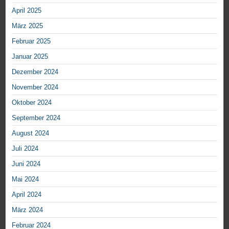
April 2025
März 2025
Februar 2025
Januar 2025
Dezember 2024
November 2024
Oktober 2024
September 2024
August 2024
Juli 2024
Juni 2024
Mai 2024
April 2024
März 2024
Februar 2024