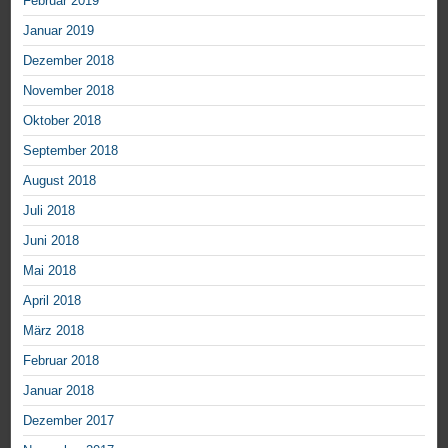
Februar 2019
Januar 2019
Dezember 2018
November 2018
Oktober 2018
September 2018
August 2018
Juli 2018
Juni 2018
Mai 2018
April 2018
März 2018
Februar 2018
Januar 2018
Dezember 2017