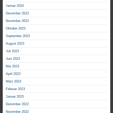
Januar 2024
Dezember 2023
November 2023
Oktober 2023
September 2023
August 2023
Juli 2023
Juni 2023
Mai 2023
April 2023
März 2023
Februar 2023
Januar 2023
Dezember 2022
November 2022