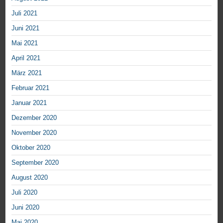
Juli 2021
Juni 2021
Mai 2021
April 2021
März 2021
Februar 2021
Januar 2021
Dezember 2020
November 2020
Oktober 2020
September 2020
August 2020
Juli 2020
Juni 2020
Mai 2020