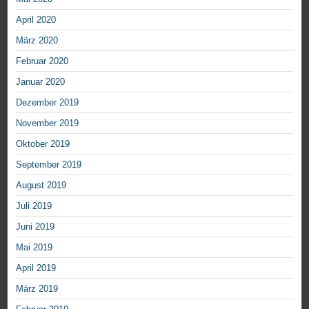
April 2020
März 2020
Februar 2020
Januar 2020
Dezember 2019
November 2019
Oktober 2019
September 2019
August 2019
Juli 2019
Juni 2019
Mai 2019
April 2019
März 2019