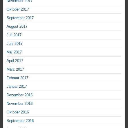
November 2017
Oktober 2017
September 2017
August 2017
Juli 2017
Juni 2017
Mai 2017
April 2017
März 2017
Februar 2017
Januar 2017
Dezember 2016
November 2016
Oktober 2016
September 2016