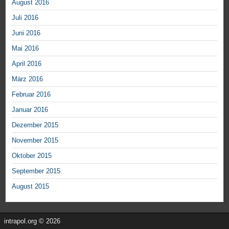
August 2016
Juli 2016
Juni 2016
Mai 2016
April 2016
März 2016
Februar 2016
Januar 2016
Dezember 2015
November 2015
Oktober 2015
September 2015
August 2015
intrapol.org © 2026