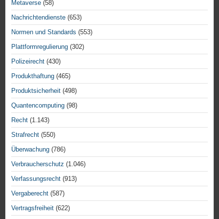
Metaverse
(58)
Nachrichtendienste
(653)
Normen und Standards
(553)
Plattformregulierung
(302)
Polizeirecht
(430)
Produkthaftung
(465)
Produktsicherheit
(498)
Quantencomputing
(98)
Recht
(1.143)
Strafrecht
(550)
Überwachung
(786)
Verbraucherschutz
(1.046)
Verfassungsrecht
(913)
Vergaberecht
(587)
Vertragsfreiheit
(622)