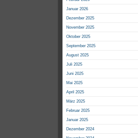
Januar 2026
Dezember 2025
November 2025
Oktober 2025
September 2025
August 2025
Juli 2025
Juni 2025
Mai 2025
April 2025
März 2025
Februar 2025
Januar 2025
Dezember 2024