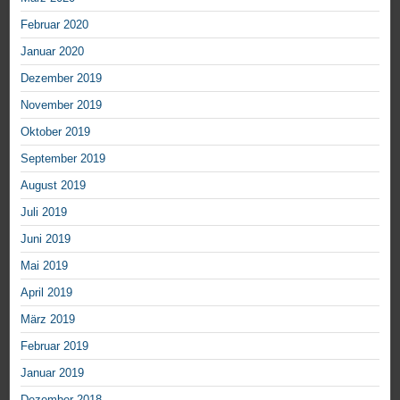
Februar 2020
Januar 2020
Dezember 2019
November 2019
Oktober 2019
September 2019
August 2019
Juli 2019
Juni 2019
Mai 2019
April 2019
März 2019
Februar 2019
Januar 2019
Dezember 2018