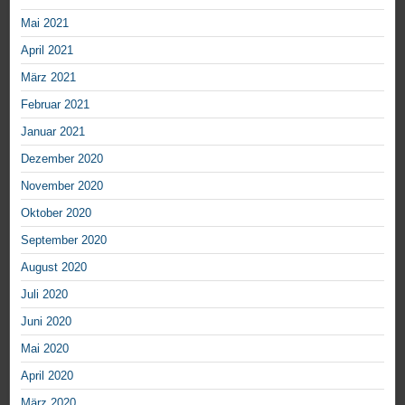
Mai 2021
April 2021
März 2021
Februar 2021
Januar 2021
Dezember 2020
November 2020
Oktober 2020
September 2020
August 2020
Juli 2020
Juni 2020
Mai 2020
April 2020
März 2020