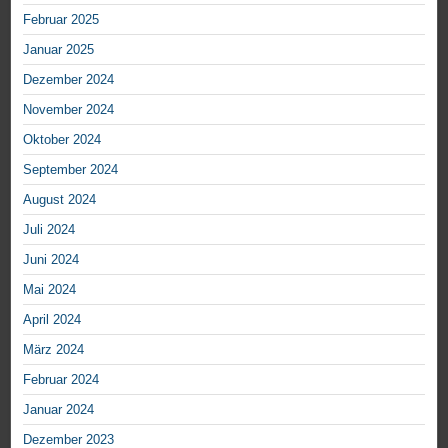
Februar 2025
Januar 2025
Dezember 2024
November 2024
Oktober 2024
September 2024
August 2024
Juli 2024
Juni 2024
Mai 2024
April 2024
März 2024
Februar 2024
Januar 2024
Dezember 2023