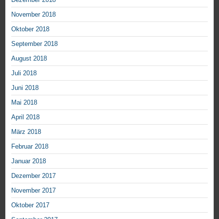
November 2018
Oktober 2018
September 2018
August 2018
Juli 2018
Juni 2018
Mai 2018
April 2018
März 2018
Februar 2018
Januar 2018
Dezember 2017
November 2017
Oktober 2017