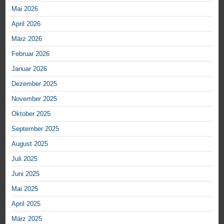
Mai 2026
April 2026
März 2026
Februar 2026
Januar 2026
Dezember 2025
November 2025
Oktober 2025
September 2025
August 2025
Juli 2025
Juni 2025
Mai 2025
April 2025
März 2025