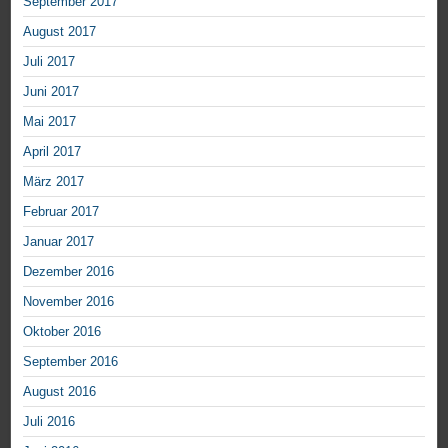
September 2017
August 2017
Juli 2017
Juni 2017
Mai 2017
April 2017
März 2017
Februar 2017
Januar 2017
Dezember 2016
November 2016
Oktober 2016
September 2016
August 2016
Juli 2016