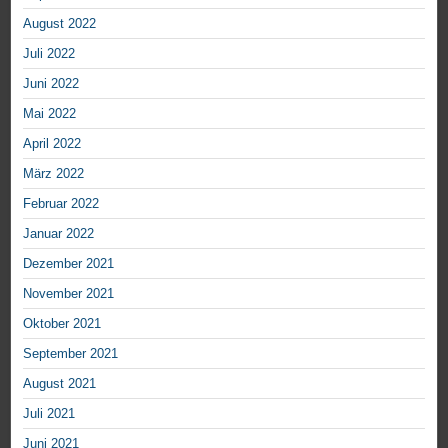
August 2022
Juli 2022
Juni 2022
Mai 2022
April 2022
März 2022
Februar 2022
Januar 2022
Dezember 2021
November 2021
Oktober 2021
September 2021
August 2021
Juli 2021
Juni 2021