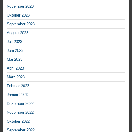
November 2023
Oktober 2023
September 2023
August 2023
Juli 2023
Juni 2023
Mai 2023
April 2023
März 2023
Februar 2023
Januar 2023
Dezember 2022
November 2022
Oktober 2022
September 2022