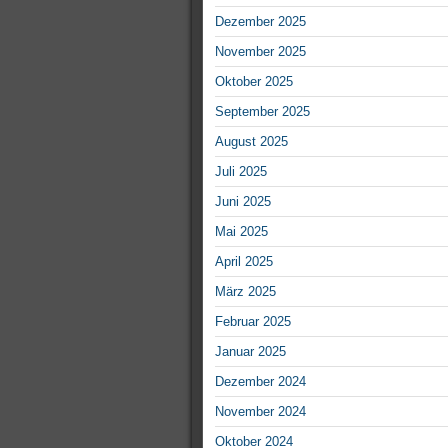
Dezember 2025
November 2025
Oktober 2025
September 2025
August 2025
Juli 2025
Juni 2025
Mai 2025
April 2025
März 2025
Februar 2025
Januar 2025
Dezember 2024
November 2024
Oktober 2024