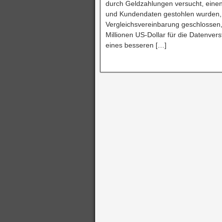
durch Geldzahlungen versucht, einen
und Kundendaten gestohlen wurden, 
Vergleichsvereinbarung geschlossen,
Millionen US-Dollar für die Datenv
eines besseren […]