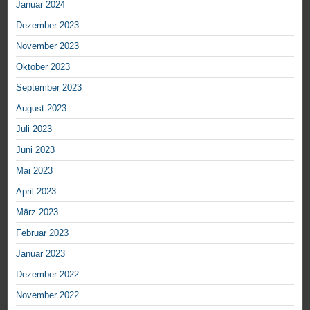
Januar 2024
Dezember 2023
November 2023
Oktober 2023
September 2023
August 2023
Juli 2023
Juni 2023
Mai 2023
April 2023
März 2023
Februar 2023
Januar 2023
Dezember 2022
November 2022