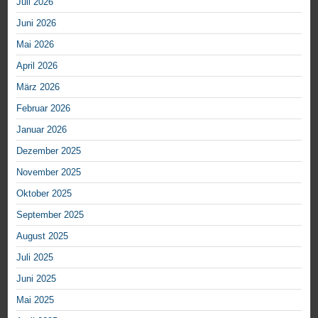
Juli 2026
Juni 2026
Mai 2026
April 2026
März 2026
Februar 2026
Januar 2026
Dezember 2025
November 2025
Oktober 2025
September 2025
August 2025
Juli 2025
Juni 2025
Mai 2025