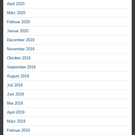
April 2020
März 2020
Februar 2020
Januar 2020
Dezember 2019
November 2019
Oktober 2019
September 2019
August 2019
Juli 2019
Juni 2019
Mai 2019
April 2019
März 2019
Februar 2019