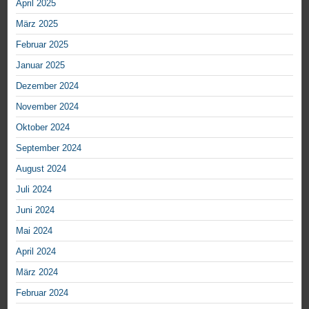
April 2025
März 2025
Februar 2025
Januar 2025
Dezember 2024
November 2024
Oktober 2024
September 2024
August 2024
Juli 2024
Juni 2024
Mai 2024
April 2024
März 2024
Februar 2024