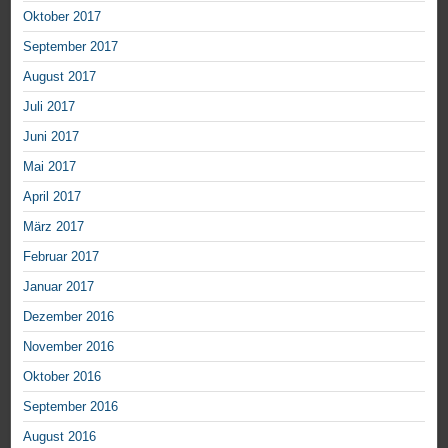
Oktober 2017
September 2017
August 2017
Juli 2017
Juni 2017
Mai 2017
April 2017
März 2017
Februar 2017
Januar 2017
Dezember 2016
November 2016
Oktober 2016
September 2016
August 2016