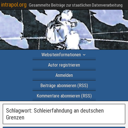
intrapol.org
Gesammelte Beiträge zur staatlichen Datenverarbeitung
Websiteinformationen
Autor registrieren
Anmelden
Beiträge abonnieren (RSS)
Kommentare abonnieren (RSS)
Schlagwort:
Schleierfahndung an deutschen
Grenzen