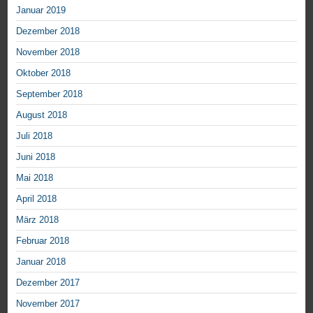
Januar 2019
Dezember 2018
November 2018
Oktober 2018
September 2018
August 2018
Juli 2018
Juni 2018
Mai 2018
April 2018
März 2018
Februar 2018
Januar 2018
Dezember 2017
November 2017