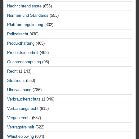
Nachrichtendienste
(653)
Normen und Standards
(553)
Plattformregulierung
(302)
Polizeirecht
(430)
Produkthaftung
(465)
Produktsicherheit
(498)
Quantencomputing
(98)
Recht
(1.143)
Strafrecht
(550)
Überwachung
(786)
Verbraucherschutz
(1.046)
Verfassungsrecht
(913)
Vergaberecht
(587)
Vertragsfreiheit
(622)
Whistleblowing
(804)