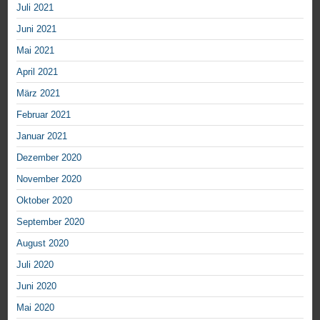
Juli 2021
Juni 2021
Mai 2021
April 2021
März 2021
Februar 2021
Januar 2021
Dezember 2020
November 2020
Oktober 2020
September 2020
August 2020
Juli 2020
Juni 2020
Mai 2020