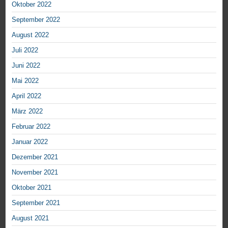
Oktober 2022
September 2022
August 2022
Juli 2022
Juni 2022
Mai 2022
April 2022
März 2022
Februar 2022
Januar 2022
Dezember 2021
November 2021
Oktober 2021
September 2021
August 2021