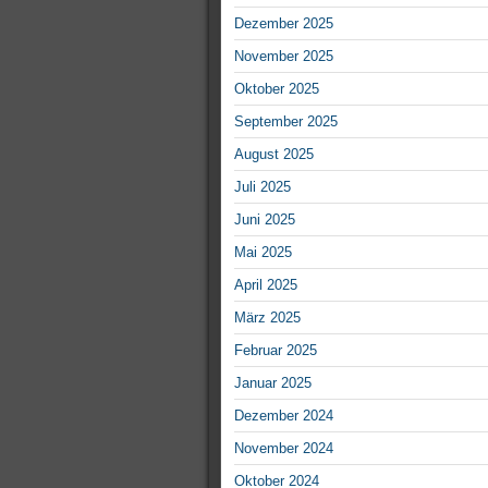
Dezember 2025
November 2025
Oktober 2025
September 2025
August 2025
Juli 2025
Juni 2025
Mai 2025
April 2025
März 2025
Februar 2025
Januar 2025
Dezember 2024
November 2024
Oktober 2024