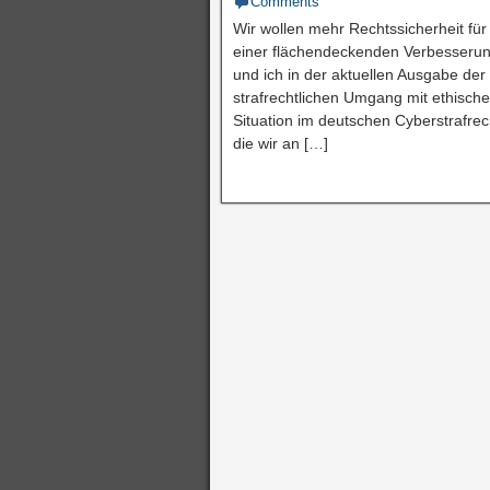
Comments
Wir wollen mehr Rechtssicherheit für
einer flächendeckenden Verbesserun
und ich in der aktuellen Ausgabe de
strafrechtlichen Umgang mit ethische
Situation im deutschen Cyberstrafrec
die wir an […]