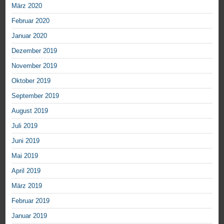
März 2020
Februar 2020
Januar 2020
Dezember 2019
November 2019
Oktober 2019
September 2019
August 2019
Juli 2019
Juni 2019
Mai 2019
April 2019
März 2019
Februar 2019
Januar 2019