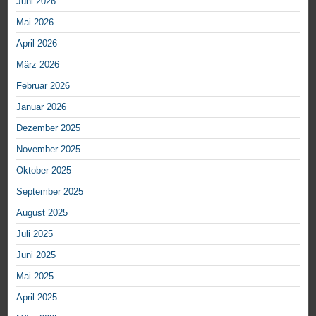
Juni 2026
Mai 2026
April 2026
März 2026
Februar 2026
Januar 2026
Dezember 2025
November 2025
Oktober 2025
September 2025
August 2025
Juli 2025
Juni 2025
Mai 2025
April 2025