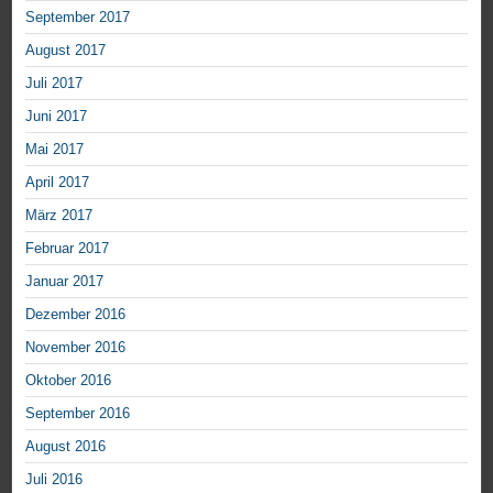
September 2017
August 2017
Juli 2017
Juni 2017
Mai 2017
April 2017
März 2017
Februar 2017
Januar 2017
Dezember 2016
November 2016
Oktober 2016
September 2016
August 2016
Juli 2016