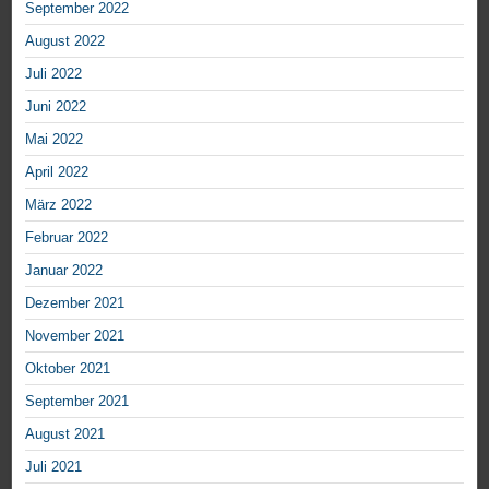
September 2022
August 2022
Juli 2022
Juni 2022
Mai 2022
April 2022
März 2022
Februar 2022
Januar 2022
Dezember 2021
November 2021
Oktober 2021
September 2021
August 2021
Juli 2021