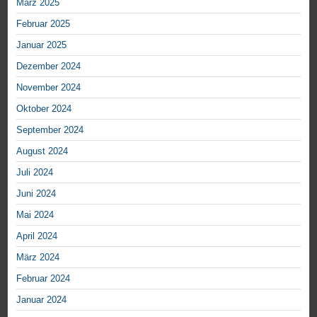
März 2025
Februar 2025
Januar 2025
Dezember 2024
November 2024
Oktober 2024
September 2024
August 2024
Juli 2024
Juni 2024
Mai 2024
April 2024
März 2024
Februar 2024
Januar 2024