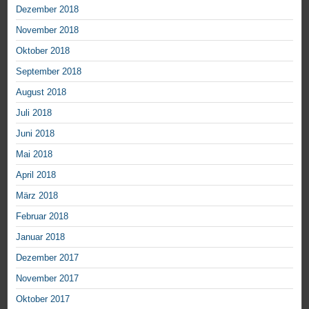
Dezember 2018
November 2018
Oktober 2018
September 2018
August 2018
Juli 2018
Juni 2018
Mai 2018
April 2018
März 2018
Februar 2018
Januar 2018
Dezember 2017
November 2017
Oktober 2017