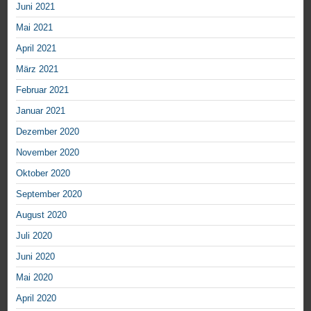
Juni 2021
Mai 2021
April 2021
März 2021
Februar 2021
Januar 2021
Dezember 2020
November 2020
Oktober 2020
September 2020
August 2020
Juli 2020
Juni 2020
Mai 2020
April 2020