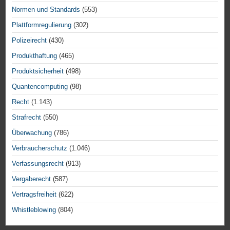
Normen und Standards
(553)
Plattformregulierung
(302)
Polizeirecht
(430)
Produkthaftung
(465)
Produktsicherheit
(498)
Quantencomputing
(98)
Recht
(1.143)
Strafrecht
(550)
Überwachung
(786)
Verbraucherschutz
(1.046)
Verfassungsrecht
(913)
Vergaberecht
(587)
Vertragsfreiheit
(622)
Whistleblowing
(804)