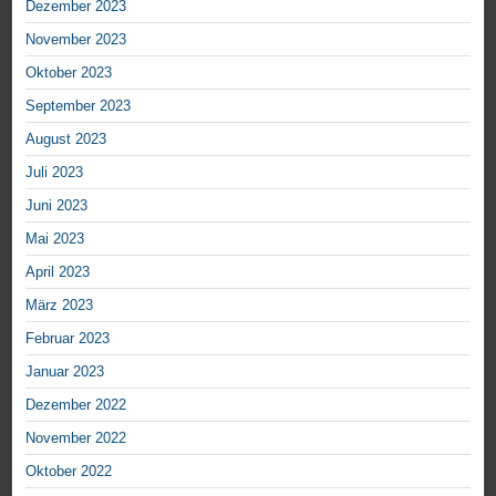
Dezember 2023
November 2023
Oktober 2023
September 2023
August 2023
Juli 2023
Juni 2023
Mai 2023
April 2023
März 2023
Februar 2023
Januar 2023
Dezember 2022
November 2022
Oktober 2022