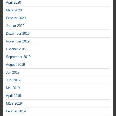
April 2020
März 2020
Februar 2020
Januar 2020
Dezember 2019
November 2019
Oktober 2019
September 2019
August 2019
Juli 2019
Juni 2019
Mai 2019
April 2019
März 2019
Februar 2019