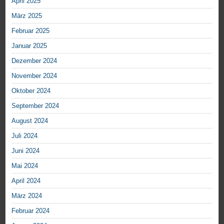
April 2025
März 2025
Februar 2025
Januar 2025
Dezember 2024
November 2024
Oktober 2024
September 2024
August 2024
Juli 2024
Juni 2024
Mai 2024
April 2024
März 2024
Februar 2024