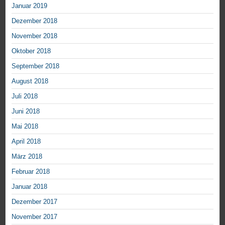
Januar 2019
Dezember 2018
November 2018
Oktober 2018
September 2018
August 2018
Juli 2018
Juni 2018
Mai 2018
April 2018
März 2018
Februar 2018
Januar 2018
Dezember 2017
November 2017