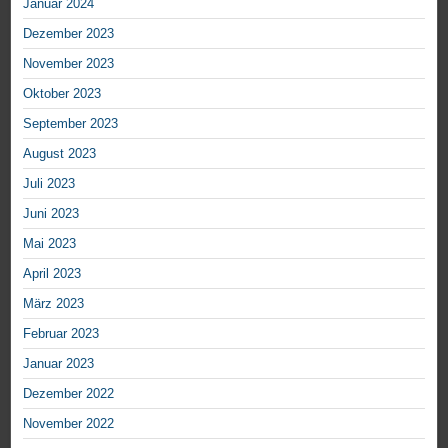
Januar 2024
Dezember 2023
November 2023
Oktober 2023
September 2023
August 2023
Juli 2023
Juni 2023
Mai 2023
April 2023
März 2023
Februar 2023
Januar 2023
Dezember 2022
November 2022