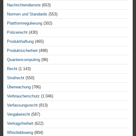
Nachrichtendienste
(653)
Normen und Standards
(553)
Plattformregulierung
(302)
Polizeirecht
(430)
Produkthaftung
(465)
Produktsicherheit
(498)
Quantencomputing
(98)
Recht
(1.143)
Strafrecht
(550)
Überwachung
(786)
Verbraucherschutz
(1.046)
Verfassungsrecht
(913)
Vergaberecht
(587)
Vertragsfreiheit
(622)
Whistleblowing
(804)