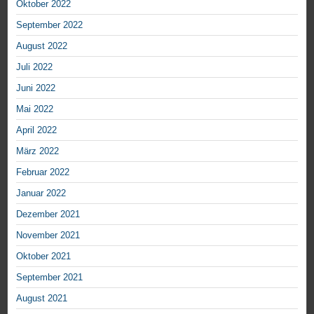
Oktober 2022
September 2022
August 2022
Juli 2022
Juni 2022
Mai 2022
April 2022
März 2022
Februar 2022
Januar 2022
Dezember 2021
November 2021
Oktober 2021
September 2021
August 2021