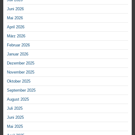
Juni 2026
Mai 2026
April 2026
März 2026
Februar 2026
Januar 2026
Dezember 2025
November 2025
Oktober 2025
September 2025
August 2025
Juli 2025
Juni 2025
Mai 2025