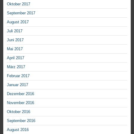
Oktober 2017
September 2017
August 2017
Juli 2017
Juni 2017
Mai 2017
April 2017
März 2017
Februar 2017
Januar 2017
Dezember 2016
November 2016
Oktober 2016
September 2016
August 2016