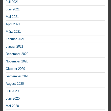
Juli 2021
Juni 2021
Mai 2021
April 2021
März 2021
Februar 2021
Januar 2021
Dezember 2020
November 2020
Oktober 2020
September 2020
August 2020
Juli 2020
Juni 2020
Mai 2020