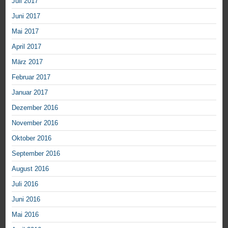
Juli 2017
Juni 2017
Mai 2017
April 2017
März 2017
Februar 2017
Januar 2017
Dezember 2016
November 2016
Oktober 2016
September 2016
August 2016
Juli 2016
Juni 2016
Mai 2016