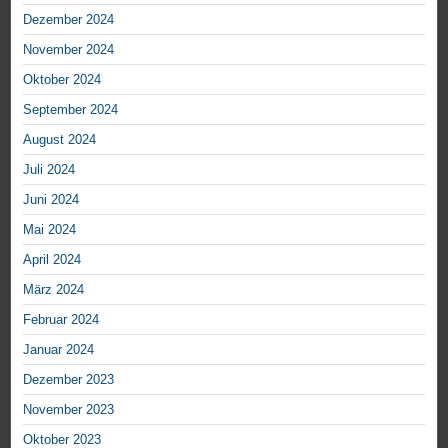
Dezember 2024
November 2024
Oktober 2024
September 2024
August 2024
Juli 2024
Juni 2024
Mai 2024
April 2024
März 2024
Februar 2024
Januar 2024
Dezember 2023
November 2023
Oktober 2023