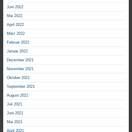
Juni 2022
Mai 2022
April 2022
März 2022
Februar 2022
Januar 2022
Dezember 2021
November 2021
Oktober 2021
September 2021
August 2021
Juli 2021
Juni 2021
Mai 2021
April 2021