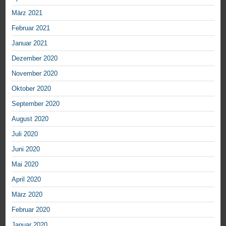
März 2021
Februar 2021
Januar 2021
Dezember 2020
November 2020
Oktober 2020
September 2020
August 2020
Juli 2020
Juni 2020
Mai 2020
April 2020
März 2020
Februar 2020
Januar 2020