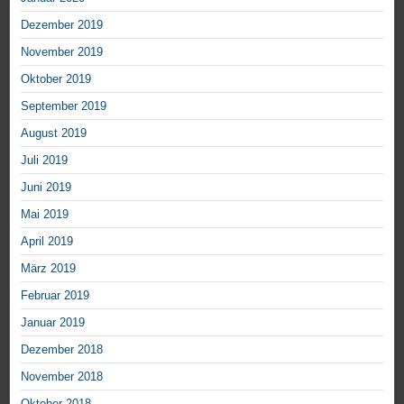
Dezember 2019
November 2019
Oktober 2019
September 2019
August 2019
Juli 2019
Juni 2019
Mai 2019
April 2019
März 2019
Februar 2019
Januar 2019
Dezember 2018
November 2018
Oktober 2018