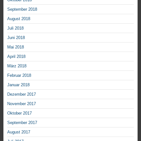
September 2018
August 2018
Juli 2018
Juni 2018
Mai 2018
April 2018
März 2018
Februar 2018
Januar 2018
Dezember 2017
November 2017
Oktober 2017
September 2017
August 2017