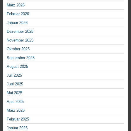
März 2026
Februar 2026
Januar 2026
Dezember 2025
November 2025
Oktober 2025
September 2025
August 2025
Juli 2025
Juni 2025
Mai 2025
April 2025
März 2025
Februar 2025
Januar 2025