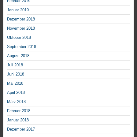
Februar 2019
Januar 2019
Dezember 2018
November 2018
Oktober 2018
September 2018
August 2018
Juli 2018
Juni 2018
Mai 2018
April 2018
März 2018
Februar 2018
Januar 2018
Dezember 2017