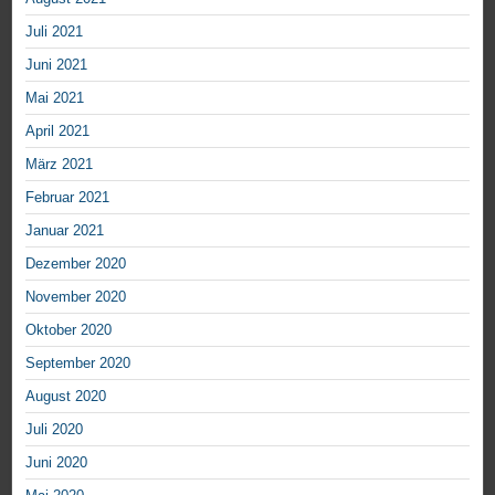
Juli 2021
Juni 2021
Mai 2021
April 2021
März 2021
Februar 2021
Januar 2021
Dezember 2020
November 2020
Oktober 2020
September 2020
August 2020
Juli 2020
Juni 2020