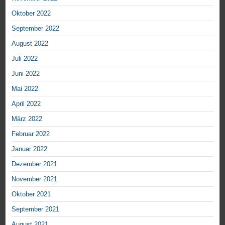
Oktober 2022
September 2022
August 2022
Juli 2022
Juni 2022
Mai 2022
April 2022
März 2022
Februar 2022
Januar 2022
Dezember 2021
November 2021
Oktober 2021
September 2021
August 2021