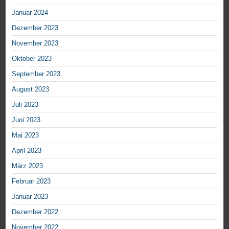
Januar 2024
Dezember 2023
November 2023
Oktober 2023
September 2023
August 2023
Juli 2023
Juni 2023
Mai 2023
April 2023
März 2023
Februar 2023
Januar 2023
Dezember 2022
November 2022