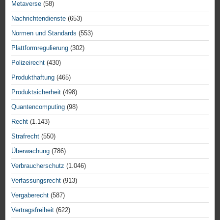
Metaverse
(58)
Nachrichtendienste
(653)
Normen und Standards
(553)
Plattformregulierung
(302)
Polizeirecht
(430)
Produkthaftung
(465)
Produktsicherheit
(498)
Quantencomputing
(98)
Recht
(1.143)
Strafrecht
(550)
Überwachung
(786)
Verbraucherschutz
(1.046)
Verfassungsrecht
(913)
Vergaberecht
(587)
Vertragsfreiheit
(622)