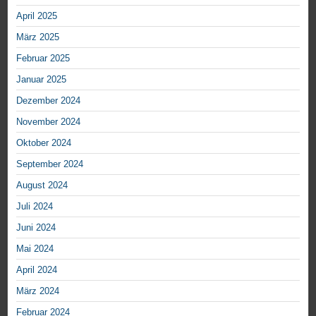
April 2025
März 2025
Februar 2025
Januar 2025
Dezember 2024
November 2024
Oktober 2024
September 2024
August 2024
Juli 2024
Juni 2024
Mai 2024
April 2024
März 2024
Februar 2024