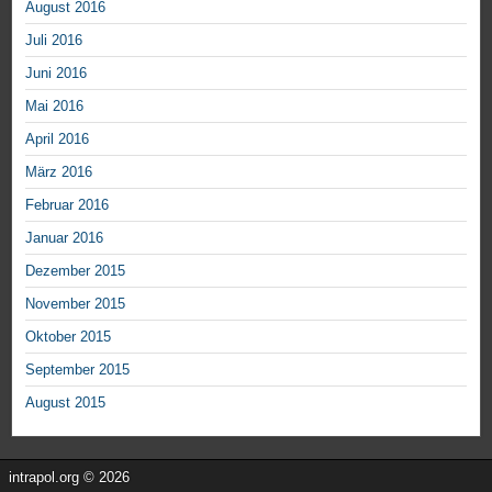
August 2016
Juli 2016
Juni 2016
Mai 2016
April 2016
März 2016
Februar 2016
Januar 2016
Dezember 2015
November 2015
Oktober 2015
September 2015
August 2015
intrapol.org © 2026