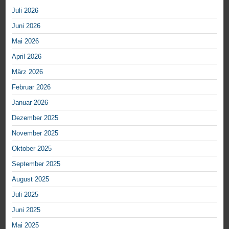
Juli 2026
Juni 2026
Mai 2026
April 2026
März 2026
Februar 2026
Januar 2026
Dezember 2025
November 2025
Oktober 2025
September 2025
August 2025
Juli 2025
Juni 2025
Mai 2025