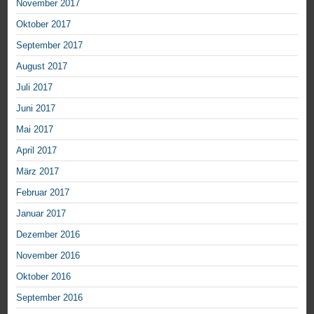
November 2017
Oktober 2017
September 2017
August 2017
Juli 2017
Juni 2017
Mai 2017
April 2017
März 2017
Februar 2017
Januar 2017
Dezember 2016
November 2016
Oktober 2016
September 2016