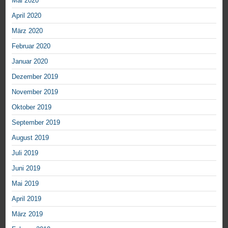
Mai 2020
April 2020
März 2020
Februar 2020
Januar 2020
Dezember 2019
November 2019
Oktober 2019
September 2019
August 2019
Juli 2019
Juni 2019
Mai 2019
April 2019
März 2019