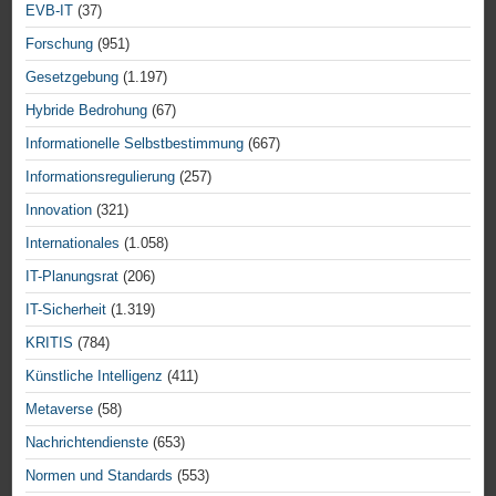
EVB-IT
(37)
Forschung
(951)
Gesetzgebung
(1.197)
Hybride Bedrohung
(67)
Informationelle Selbstbestimmung
(667)
Informationsregulierung
(257)
Innovation
(321)
Internationales
(1.058)
IT-Planungsrat
(206)
IT-Sicherheit
(1.319)
KRITIS
(784)
Künstliche Intelligenz
(411)
Metaverse
(58)
Nachrichtendienste
(653)
Normen und Standards
(553)