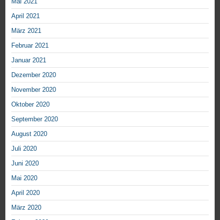
Mai 2021
April 2021
März 2021
Februar 2021
Januar 2021
Dezember 2020
November 2020
Oktober 2020
September 2020
August 2020
Juli 2020
Juni 2020
Mai 2020
April 2020
März 2020