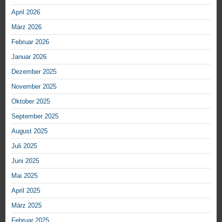
April 2026
März 2026
Februar 2026
Januar 2026
Dezember 2025
November 2025
Oktober 2025
September 2025
August 2025
Juli 2025
Juni 2025
Mai 2025
April 2025
März 2025
Februar 2025