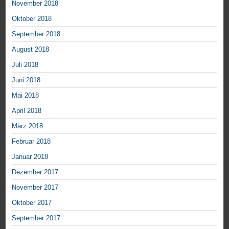
November 2018
Oktober 2018
September 2018
August 2018
Juli 2018
Juni 2018
Mai 2018
April 2018
März 2018
Februar 2018
Januar 2018
Dezember 2017
November 2017
Oktober 2017
September 2017