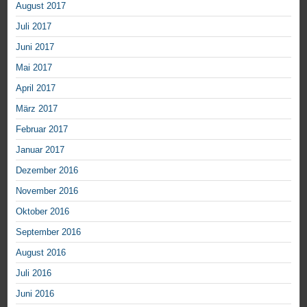
August 2017
Juli 2017
Juni 2017
Mai 2017
April 2017
März 2017
Februar 2017
Januar 2017
Dezember 2016
November 2016
Oktober 2016
September 2016
August 2016
Juli 2016
Juni 2016