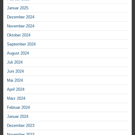
Januar 2025
Dezember 2024
November 2024
Oktober 2024
September 2024
August 2024
Juli 2024
Juni 2024
Mai 2024
April 2024
März 2024
Februar 2024
Januar 2024
Dezember 2023
November 2023