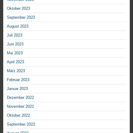
Oktober 2023
September 2023
August 2023
Juli 2023
Juni 2023
Mai 2023
April 2023
März 2023
Februar 2023
Januar 2023
Dezember 2022
November 2022
Oktober 2022
September 2022