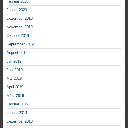
Februar 2020
Januar 2020
Dezember 2019
November 2019
Oktober 2019
September 2019
August 2019
Juli 2019
Juni 2019
Mai 2019
April 2019
März 2019
Februar 2019
Januar 2019
Dezember 2018