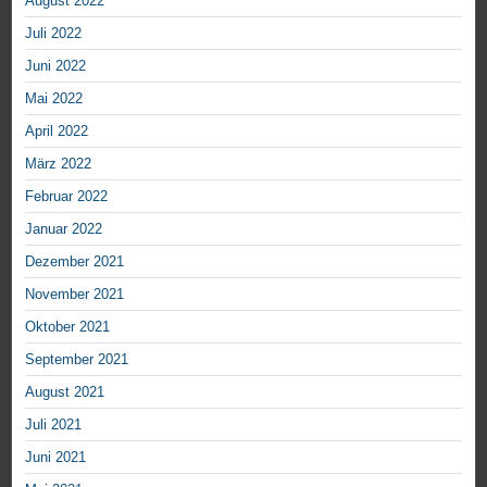
August 2022
Juli 2022
Juni 2022
Mai 2022
April 2022
März 2022
Februar 2022
Januar 2022
Dezember 2021
November 2021
Oktober 2021
September 2021
August 2021
Juli 2021
Juni 2021