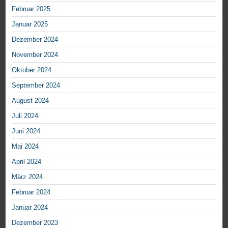
Februar 2025
Januar 2025
Dezember 2024
November 2024
Oktober 2024
September 2024
August 2024
Juli 2024
Juni 2024
Mai 2024
April 2024
März 2024
Februar 2024
Januar 2024
Dezember 2023