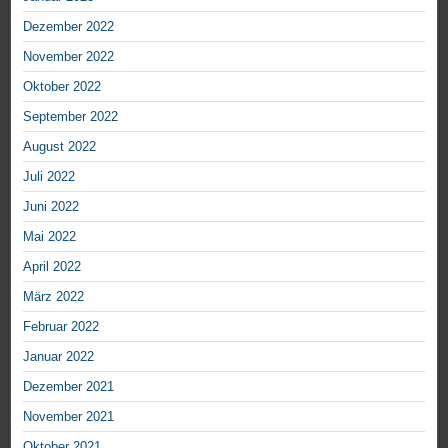
Dezember 2022
November 2022
Oktober 2022
September 2022
August 2022
Juli 2022
Juni 2022
Mai 2022
April 2022
März 2022
Februar 2022
Januar 2022
Dezember 2021
November 2021
Oktober 2021