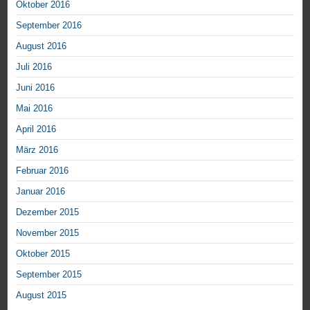
Oktober 2016
September 2016
August 2016
Juli 2016
Juni 2016
Mai 2016
April 2016
März 2016
Februar 2016
Januar 2016
Dezember 2015
November 2015
Oktober 2015
September 2015
August 2015