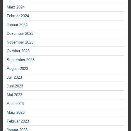
März 2024
Februar 2024
Januar 2024
Dezember 2023
November 2023
Oktober 2023
September 2023
August 2023
Juli 2023
Juni 2023
Mai 2023
April 2023
März 2023
Februar 2023
Januar 2023