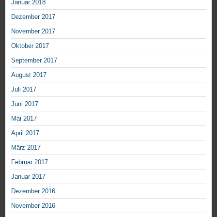
Januar 2018
Dezember 2017
November 2017
Oktober 2017
September 2017
August 2017
Juli 2017
Juni 2017
Mai 2017
April 2017
März 2017
Februar 2017
Januar 2017
Dezember 2016
November 2016