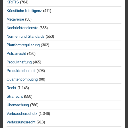
KRITIS
(784)
Künstliche Intelligenz
(411)
Metaverse
(58)
Nachrichtendienste
(653)
Normen und Standards
(553)
Plattformregulierung
(302)
Polizeirecht
(430)
Produkthaftung
(465)
Produktsicherheit
(498)
Quantencomputing
(98)
Recht
(1.143)
Strafrecht
(550)
Überwachung
(786)
Verbraucherschutz
(1.046)
Verfassungsrecht
(913)