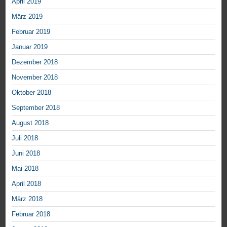
April 2019
März 2019
Februar 2019
Januar 2019
Dezember 2018
November 2018
Oktober 2018
September 2018
August 2018
Juli 2018
Juni 2018
Mai 2018
April 2018
März 2018
Februar 2018