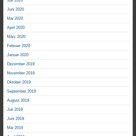
Juli 2020
Juni 2020
Mai 2020
April 2020
März 2020
Februar 2020
Januar 2020
Dezember 2019
November 2019
Oktober 2019
September 2019
August 2019
Juli 2019
Juni 2019
Mai 2019