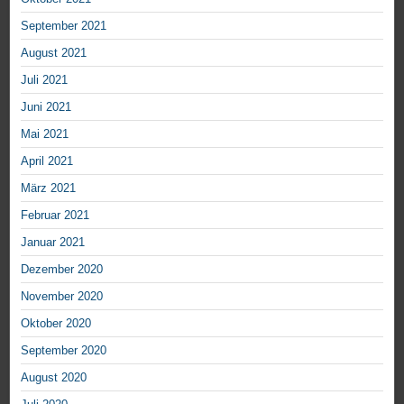
September 2021
August 2021
Juli 2021
Juni 2021
Mai 2021
April 2021
März 2021
Februar 2021
Januar 2021
Dezember 2020
November 2020
Oktober 2020
September 2020
August 2020