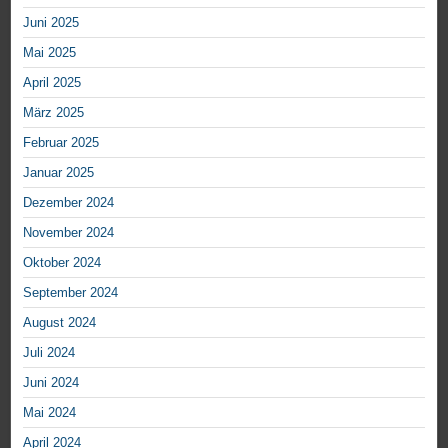
Juni 2025
Mai 2025
April 2025
März 2025
Februar 2025
Januar 2025
Dezember 2024
November 2024
Oktober 2024
September 2024
August 2024
Juli 2024
Juni 2024
Mai 2024
April 2024