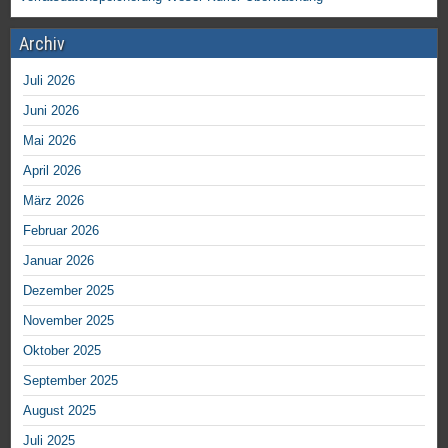
Archiv
Juli 2026
Juni 2026
Mai 2026
April 2026
März 2026
Februar 2026
Januar 2026
Dezember 2025
November 2025
Oktober 2025
September 2025
August 2025
Juli 2025