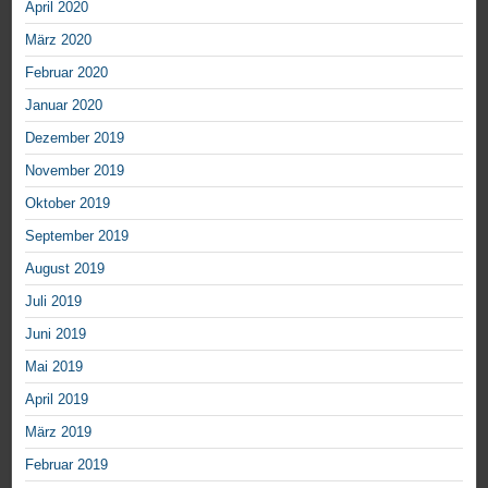
April 2020
März 2020
Februar 2020
Januar 2020
Dezember 2019
November 2019
Oktober 2019
September 2019
August 2019
Juli 2019
Juni 2019
Mai 2019
April 2019
März 2019
Februar 2019