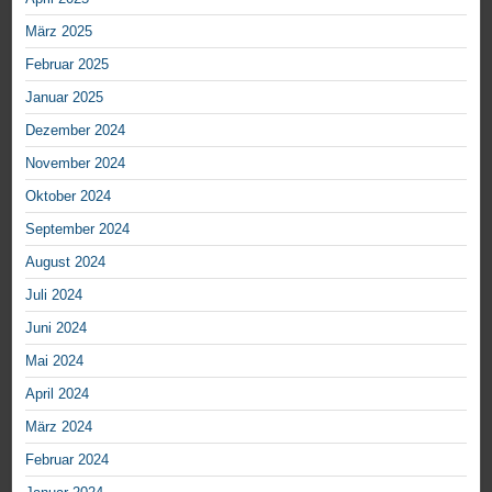
März 2025
Februar 2025
Januar 2025
Dezember 2024
November 2024
Oktober 2024
September 2024
August 2024
Juli 2024
Juni 2024
Mai 2024
April 2024
März 2024
Februar 2024