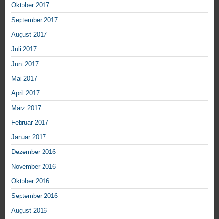
Oktober 2017
September 2017
August 2017
Juli 2017
Juni 2017
Mai 2017
April 2017
März 2017
Februar 2017
Januar 2017
Dezember 2016
November 2016
Oktober 2016
September 2016
August 2016