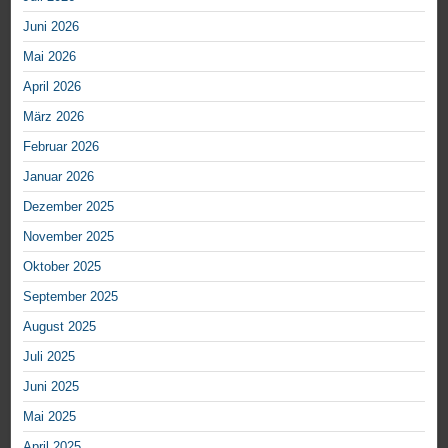
Juni 2026
Mai 2026
April 2026
März 2026
Februar 2026
Januar 2026
Dezember 2025
November 2025
Oktober 2025
September 2025
August 2025
Juli 2025
Juni 2025
Mai 2025
April 2025