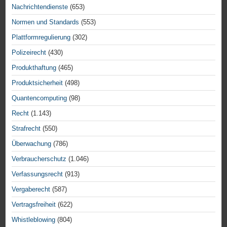
Nachrichtendienste
(653)
Normen und Standards
(553)
Plattformregulierung
(302)
Polizeirecht
(430)
Produkthaftung
(465)
Produktsicherheit
(498)
Quantencomputing
(98)
Recht
(1.143)
Strafrecht
(550)
Überwachung
(786)
Verbraucherschutz
(1.046)
Verfassungsrecht
(913)
Vergaberecht
(587)
Vertragsfreiheit
(622)
Whistleblowing
(804)