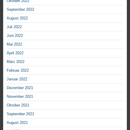
Oktober 2022
September 2022
August 2022
Juli 2022
Juni 2022
Mai 2022
April 2022
März 2022
Februar 2022
Januar 2022
Dezember 2021
November 2021
Oktober 2021
September 2021
August 2021