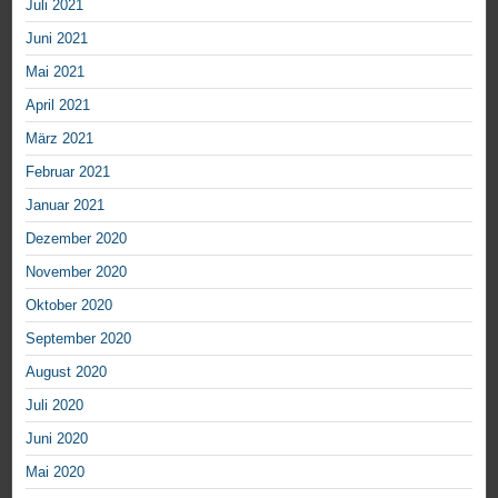
Juli 2021
Juni 2021
Mai 2021
April 2021
März 2021
Februar 2021
Januar 2021
Dezember 2020
November 2020
Oktober 2020
September 2020
August 2020
Juli 2020
Juni 2020
Mai 2020