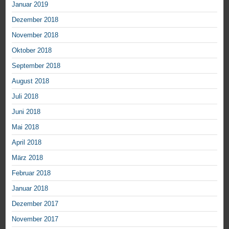
Januar 2019
Dezember 2018
November 2018
Oktober 2018
September 2018
August 2018
Juli 2018
Juni 2018
Mai 2018
April 2018
März 2018
Februar 2018
Januar 2018
Dezember 2017
November 2017