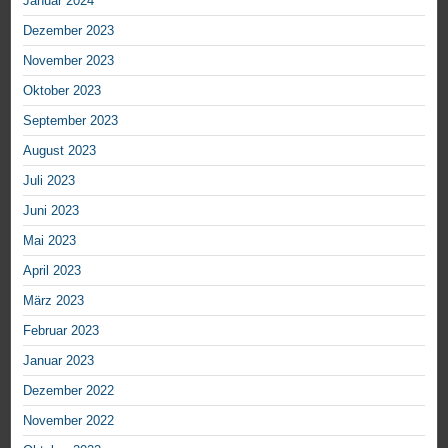
Januar 2024
Dezember 2023
November 2023
Oktober 2023
September 2023
August 2023
Juli 2023
Juni 2023
Mai 2023
April 2023
März 2023
Februar 2023
Januar 2023
Dezember 2022
November 2022