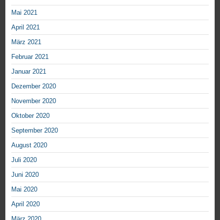
Mai 2021
April 2021
März 2021
Februar 2021
Januar 2021
Dezember 2020
November 2020
Oktober 2020
September 2020
August 2020
Juli 2020
Juni 2020
Mai 2020
April 2020
März 2020