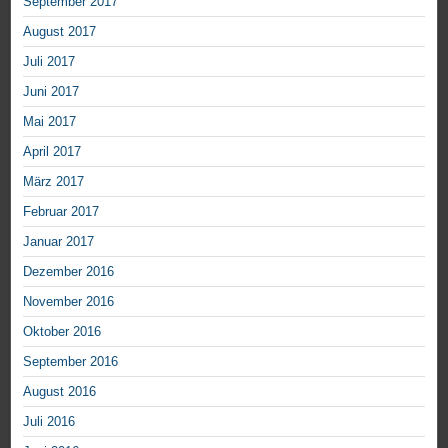
September 2017
August 2017
Juli 2017
Juni 2017
Mai 2017
April 2017
März 2017
Februar 2017
Januar 2017
Dezember 2016
November 2016
Oktober 2016
September 2016
August 2016
Juli 2016