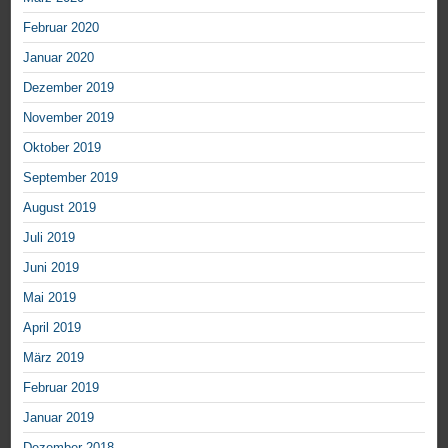
Februar 2020
Januar 2020
Dezember 2019
November 2019
Oktober 2019
September 2019
August 2019
Juli 2019
Juni 2019
Mai 2019
April 2019
März 2019
Februar 2019
Januar 2019
Dezember 2018