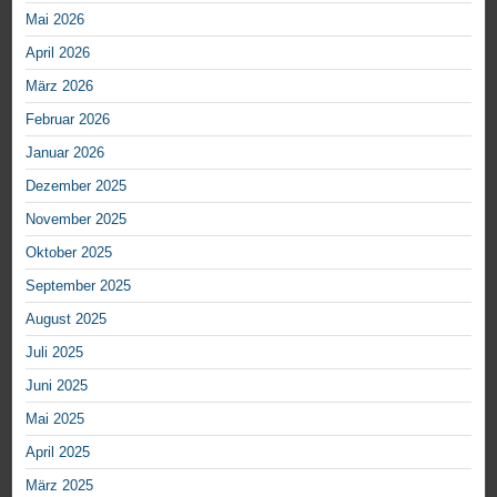
Mai 2026
April 2026
März 2026
Februar 2026
Januar 2026
Dezember 2025
November 2025
Oktober 2025
September 2025
August 2025
Juli 2025
Juni 2025
Mai 2025
April 2025
März 2025