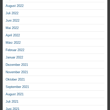
August 2022
Juli 2022
Juni 2022
Mai 2022
April 2022
März 2022
Februar 2022
Januar 2022
Dezember 2021
November 2021
Oktober 2021
September 2021
August 2021
Juli 2021
Juni 2021