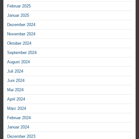
Februar 2025
Januar 2025
Dezember 2024
November 2024
Oktober 2024
September 2024
August 2024
Juli 2024
Juni 2024
Mai 2024
April 2024
März 2024
Februar 2024
Januar 2024
Dezember 2023