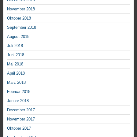
November 2018
Oktober 2018
September 2018
August 2018
Juli 2018
Juni 2018
Mai 2018
April 2018
März 2018
Februar 2018
Januar 2018
Dezember 2017
November 2017
Oktober 2017