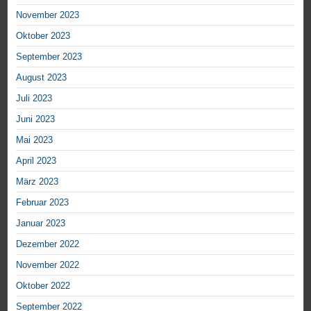
November 2023
Oktober 2023
September 2023
August 2023
Juli 2023
Juni 2023
Mai 2023
April 2023
März 2023
Februar 2023
Januar 2023
Dezember 2022
November 2022
Oktober 2022
September 2022