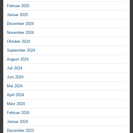
Februar 2025
Januar 2025
Dezember 2024
November 2024
Oktober 2024
September 2024
August 2024
Juli 2024
Juni 2024
Mai 2024
April 2024
März 2024
Februar 2024
Januar 2024
Dezember 2023