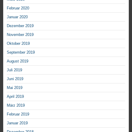
Februar 2020
Januar 2020
Dezember 2019
November 2019
Oktober 2019
September 2019
August 2019
Juli 2019
Juni 2019
Mai 2019
April 2019
März 2019
Februar 2019
Januar 2019
Dezember 2018