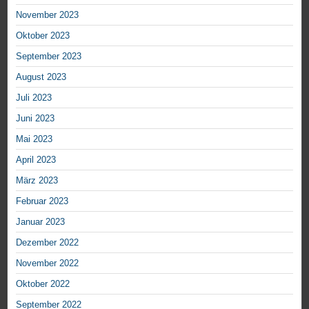
November 2023
Oktober 2023
September 2023
August 2023
Juli 2023
Juni 2023
Mai 2023
April 2023
März 2023
Februar 2023
Januar 2023
Dezember 2022
November 2022
Oktober 2022
September 2022