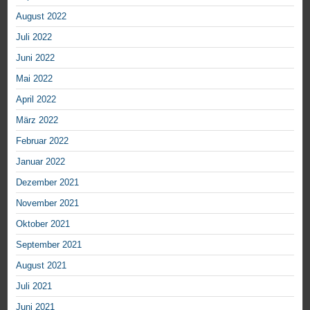
August 2022
Juli 2022
Juni 2022
Mai 2022
April 2022
März 2022
Februar 2022
Januar 2022
Dezember 2021
November 2021
Oktober 2021
September 2021
August 2021
Juli 2021
Juni 2021