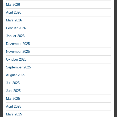
Mai 2026
April 2026
März 2026
Februar 2026
Januar 2026
Dezember 2025
November 2025
Oktober 2025
September 2025
August 2025
Juli 2025
Juni 2025
Mai 2025
April 2025
März 2025