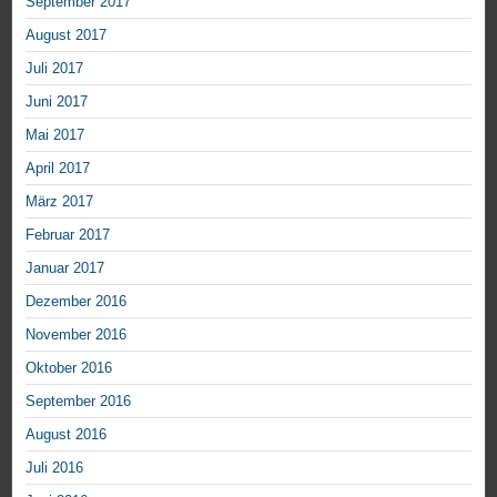
September 2017
August 2017
Juli 2017
Juni 2017
Mai 2017
April 2017
März 2017
Februar 2017
Januar 2017
Dezember 2016
November 2016
Oktober 2016
September 2016
August 2016
Juli 2016