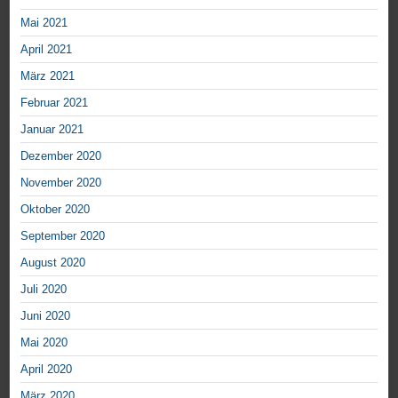
Mai 2021
April 2021
März 2021
Februar 2021
Januar 2021
Dezember 2020
November 2020
Oktober 2020
September 2020
August 2020
Juli 2020
Juni 2020
Mai 2020
April 2020
März 2020