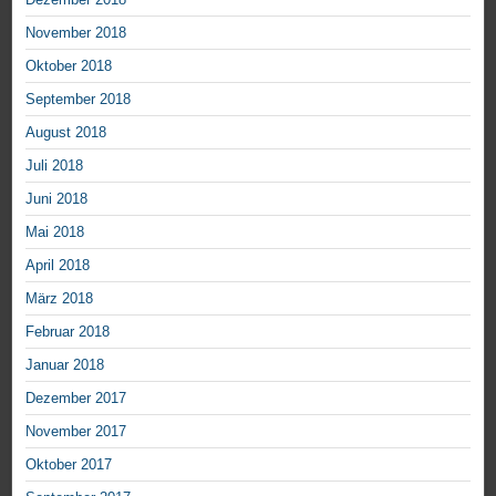
November 2018
Oktober 2018
September 2018
August 2018
Juli 2018
Juni 2018
Mai 2018
April 2018
März 2018
Februar 2018
Januar 2018
Dezember 2017
November 2017
Oktober 2017