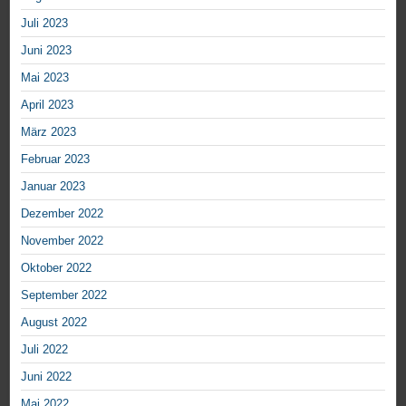
Juli 2023
Juni 2023
Mai 2023
April 2023
März 2023
Februar 2023
Januar 2023
Dezember 2022
November 2022
Oktober 2022
September 2022
August 2022
Juli 2022
Juni 2022
Mai 2022