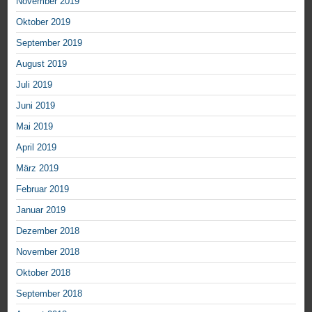
November 2019
Oktober 2019
September 2019
August 2019
Juli 2019
Juni 2019
Mai 2019
April 2019
März 2019
Februar 2019
Januar 2019
Dezember 2018
November 2018
Oktober 2018
September 2018