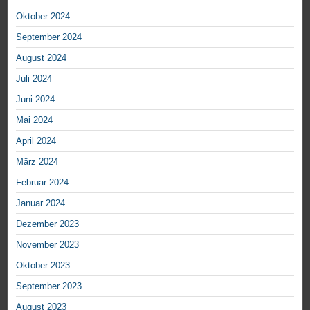
Oktober 2024
September 2024
August 2024
Juli 2024
Juni 2024
Mai 2024
April 2024
März 2024
Februar 2024
Januar 2024
Dezember 2023
November 2023
Oktober 2023
September 2023
August 2023