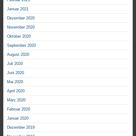
Januar 2021
Dezember 2020
November 2020
Oktober 2020
September 2020
August 2020
Juli 2020
Juni 2020
Mai 2020
April 2020
März 2020
Februar 2020
Januar 2020
Dezember 2019