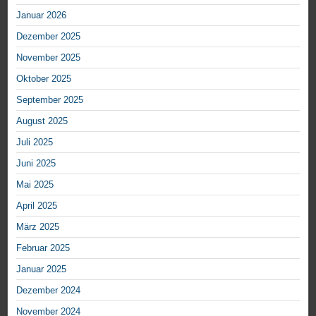
Januar 2026
Dezember 2025
November 2025
Oktober 2025
September 2025
August 2025
Juli 2025
Juni 2025
Mai 2025
April 2025
März 2025
Februar 2025
Januar 2025
Dezember 2024
November 2024