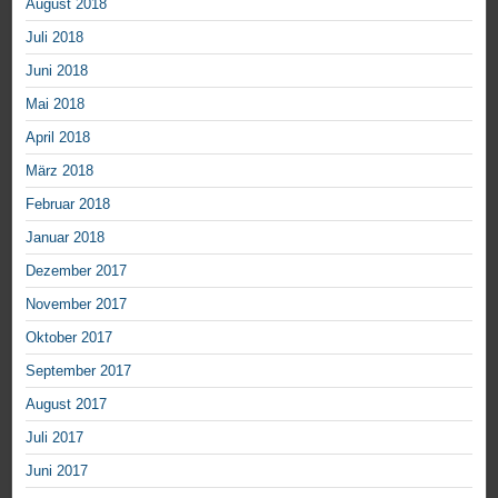
August 2018
Juli 2018
Juni 2018
Mai 2018
April 2018
März 2018
Februar 2018
Januar 2018
Dezember 2017
November 2017
Oktober 2017
September 2017
August 2017
Juli 2017
Juni 2017