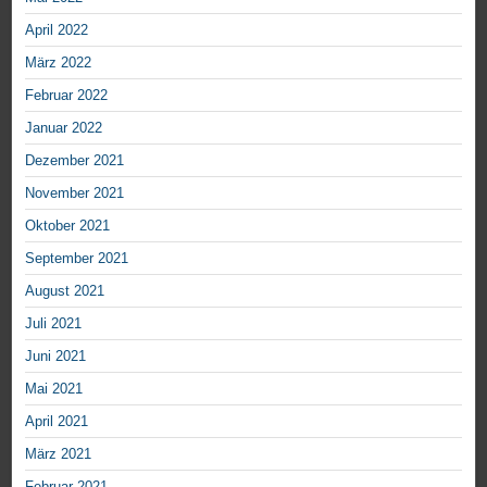
April 2022
März 2022
Februar 2022
Januar 2022
Dezember 2021
November 2021
Oktober 2021
September 2021
August 2021
Juli 2021
Juni 2021
Mai 2021
April 2021
März 2021
Februar 2021