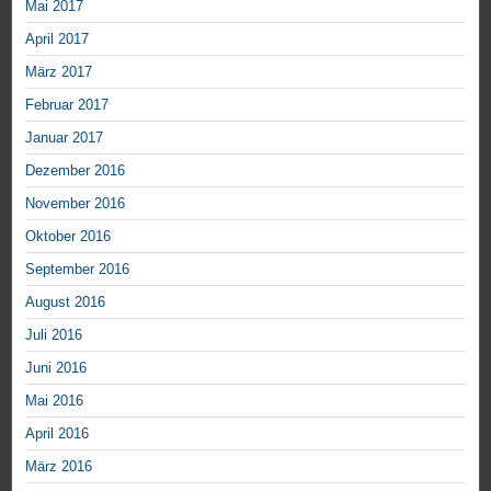
Mai 2017
April 2017
März 2017
Februar 2017
Januar 2017
Dezember 2016
November 2016
Oktober 2016
September 2016
August 2016
Juli 2016
Juni 2016
Mai 2016
April 2016
März 2016