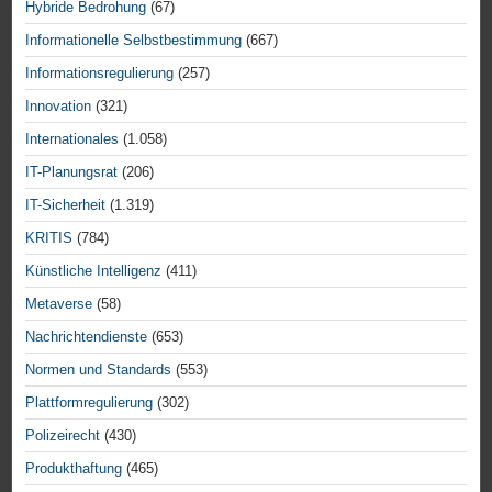
Hybride Bedrohung
(67)
Informationelle Selbstbestimmung
(667)
Informationsregulierung
(257)
Innovation
(321)
Internationales
(1.058)
IT-Planungsrat
(206)
IT-Sicherheit
(1.319)
KRITIS
(784)
Künstliche Intelligenz
(411)
Metaverse
(58)
Nachrichtendienste
(653)
Normen und Standards
(553)
Plattformregulierung
(302)
Polizeirecht
(430)
Produkthaftung
(465)