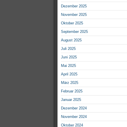
Dezember 2025
November 2025
Oktober 2025
September 2025
August 2025
Juli 2025
Juni 2025
Mai 2025
April 2025
März 2025
Februar 2025
Januar 2025
Dezember 2024
November 2024
Oktober 2024