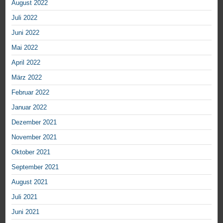
August 2022
Juli 2022
Juni 2022
Mai 2022
April 2022
März 2022
Februar 2022
Januar 2022
Dezember 2021
November 2021
Oktober 2021
September 2021
August 2021
Juli 2021
Juni 2021