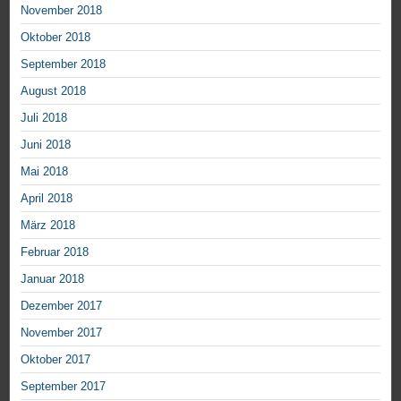
November 2018
Oktober 2018
September 2018
August 2018
Juli 2018
Juni 2018
Mai 2018
April 2018
März 2018
Februar 2018
Januar 2018
Dezember 2017
November 2017
Oktober 2017
September 2017