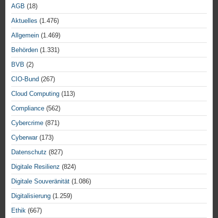
AGB
(18)
Aktuelles
(1.476)
Allgemein
(1.469)
Behörden
(1.331)
BVB
(2)
CIO-Bund
(267)
Cloud Computing
(113)
Compliance
(562)
Cybercrime
(871)
Cyberwar
(173)
Datenschutz
(827)
Digitale Resilienz
(824)
Digitale Souveränität
(1.086)
Digitalisierung
(1.259)
Ethik
(667)