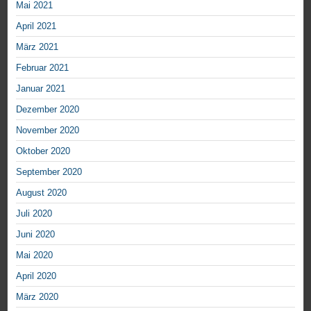
Mai 2021
April 2021
März 2021
Februar 2021
Januar 2021
Dezember 2020
November 2020
Oktober 2020
September 2020
August 2020
Juli 2020
Juni 2020
Mai 2020
April 2020
März 2020