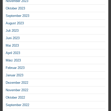
November 2023
Oktober 2023
September 2023
August 2023
Juli 2023
Juni 2023
Mai 2023
April 2023
März 2023
Februar 2023
Januar 2023
Dezember 2022
November 2022
Oktober 2022
September 2022