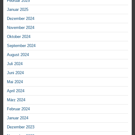
Februar 2025
Januar 2025
Dezember 2024
November 2024
Oktober 2024
September 2024
August 2024
Juli 2024
Juni 2024
Mai 2024
April 2024
März 2024
Februar 2024
Januar 2024
Dezember 2023