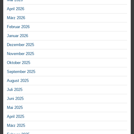
April 2026
März 2026
Februar 2026
Januar 2026
Dezember 2025
November 2025
Oktober 2025
September 2025
August 2025
Juli 2025
Juni 2025
Mai 2025
April 2025
März 2025