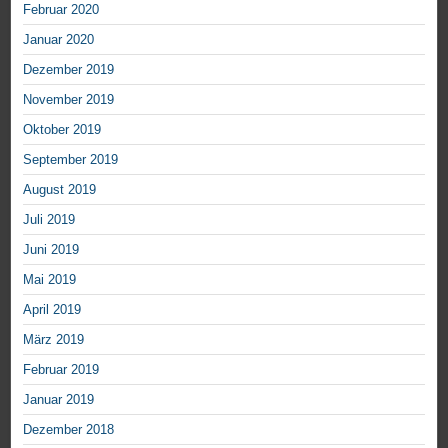
Februar 2020
Januar 2020
Dezember 2019
November 2019
Oktober 2019
September 2019
August 2019
Juli 2019
Juni 2019
Mai 2019
April 2019
März 2019
Februar 2019
Januar 2019
Dezember 2018