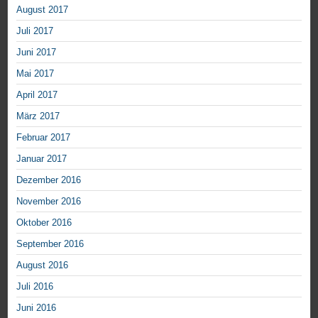
August 2017
Juli 2017
Juni 2017
Mai 2017
April 2017
März 2017
Februar 2017
Januar 2017
Dezember 2016
November 2016
Oktober 2016
September 2016
August 2016
Juli 2016
Juni 2016