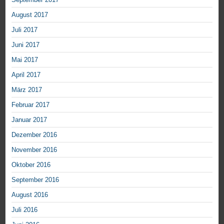
August 2017
Juli 2017
Juni 2017
Mai 2017
April 2017
März 2017
Februar 2017
Januar 2017
Dezember 2016
November 2016
Oktober 2016
September 2016
August 2016
Juli 2016