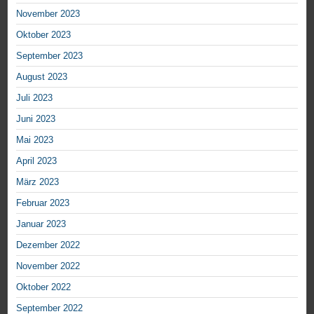
November 2023
Oktober 2023
September 2023
August 2023
Juli 2023
Juni 2023
Mai 2023
April 2023
März 2023
Februar 2023
Januar 2023
Dezember 2022
November 2022
Oktober 2022
September 2022