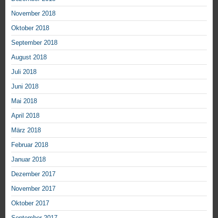
November 2018
Oktober 2018
September 2018
August 2018
Juli 2018
Juni 2018
Mai 2018
April 2018
März 2018
Februar 2018
Januar 2018
Dezember 2017
November 2017
Oktober 2017
September 2017