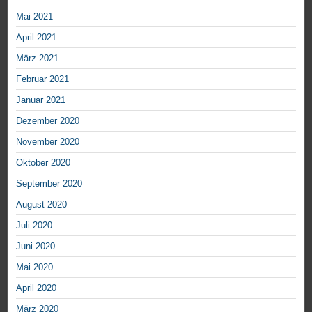
Mai 2021
April 2021
März 2021
Februar 2021
Januar 2021
Dezember 2020
November 2020
Oktober 2020
September 2020
August 2020
Juli 2020
Juni 2020
Mai 2020
April 2020
März 2020