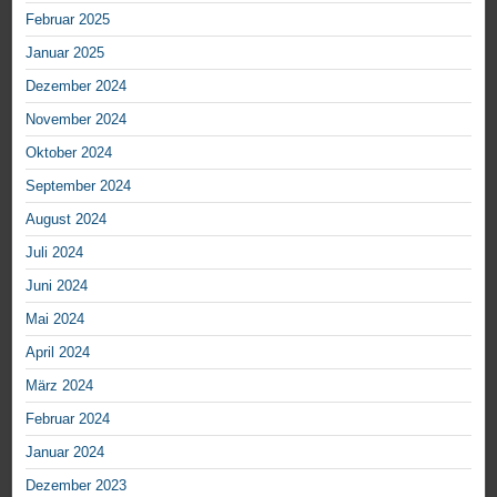
Februar 2025
Januar 2025
Dezember 2024
November 2024
Oktober 2024
September 2024
August 2024
Juli 2024
Juni 2024
Mai 2024
April 2024
März 2024
Februar 2024
Januar 2024
Dezember 2023