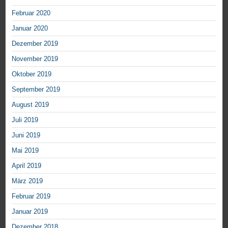
Februar 2020
Januar 2020
Dezember 2019
November 2019
Oktober 2019
September 2019
August 2019
Juli 2019
Juni 2019
Mai 2019
April 2019
März 2019
Februar 2019
Januar 2019
Dezember 2018