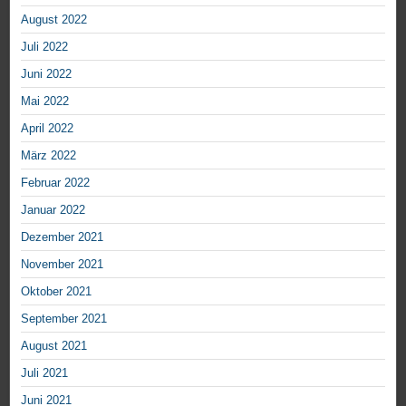
August 2022
Juli 2022
Juni 2022
Mai 2022
April 2022
März 2022
Februar 2022
Januar 2022
Dezember 2021
November 2021
Oktober 2021
September 2021
August 2021
Juli 2021
Juni 2021