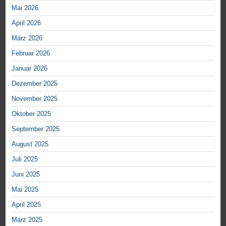
Mai 2026
April 2026
März 2026
Februar 2026
Januar 2026
Dezember 2025
November 2025
Oktober 2025
September 2025
August 2025
Juli 2025
Juni 2025
Mai 2025
April 2025
März 2025