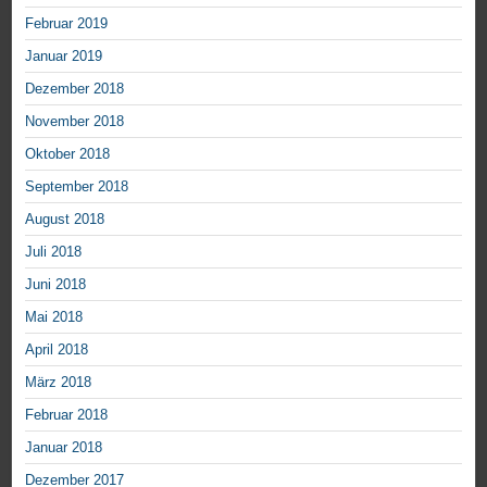
Februar 2019
Januar 2019
Dezember 2018
November 2018
Oktober 2018
September 2018
August 2018
Juli 2018
Juni 2018
Mai 2018
April 2018
März 2018
Februar 2018
Januar 2018
Dezember 2017