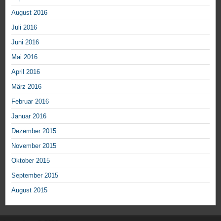
August 2016
Juli 2016
Juni 2016
Mai 2016
April 2016
März 2016
Februar 2016
Januar 2016
Dezember 2015
November 2015
Oktober 2015
September 2015
August 2015