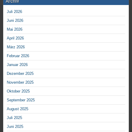
Archiv
Juli 2026
Juni 2026
Mai 2026
April 2026
März 2026
Februar 2026
Januar 2026
Dezember 2025
November 2025
Oktober 2025
September 2025
August 2025
Juli 2025
Juni 2025