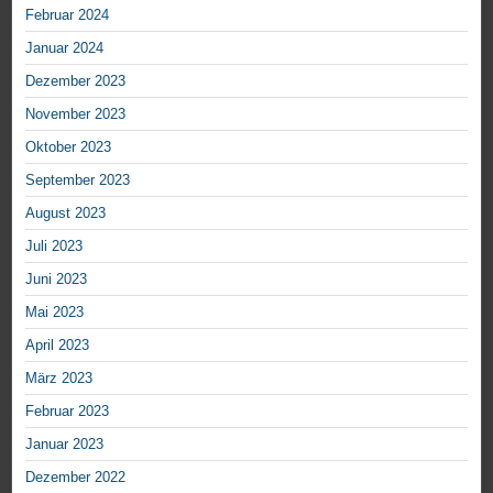
Februar 2024
Januar 2024
Dezember 2023
November 2023
Oktober 2023
September 2023
August 2023
Juli 2023
Juni 2023
Mai 2023
April 2023
März 2023
Februar 2023
Januar 2023
Dezember 2022