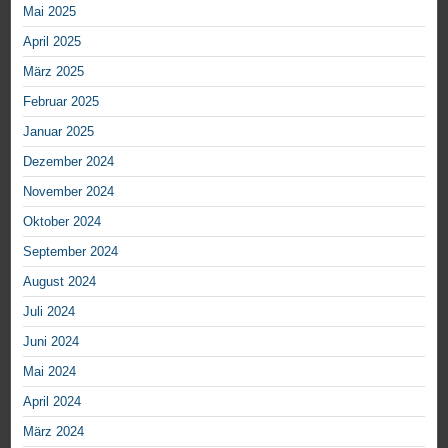
Mai 2025
April 2025
März 2025
Februar 2025
Januar 2025
Dezember 2024
November 2024
Oktober 2024
September 2024
August 2024
Juli 2024
Juni 2024
Mai 2024
April 2024
März 2024