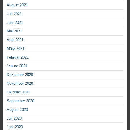
August 2021
Juli 2021
Juni 2021
Mai 2021
April 2021
März 2021
Februar 2021
Januar 2021
Dezember 2020
November 2020
Oktober 2020
September 2020
August 2020
Juli 2020
Juni 2020