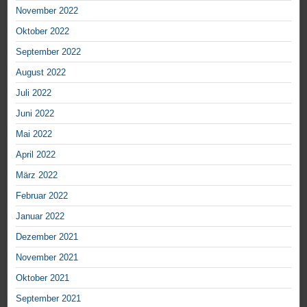
November 2022
Oktober 2022
September 2022
August 2022
Juli 2022
Juni 2022
Mai 2022
April 2022
März 2022
Februar 2022
Januar 2022
Dezember 2021
November 2021
Oktober 2021
September 2021