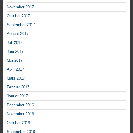
November 2017
Oktober 2017
September 2017
August 2017
Juli 2017
Juni 2017
Mai 2017
April 2017
März 2017
Februar 2017
Januar 2017
Dezember 2016
November 2016
Oktober 2016
September 2016