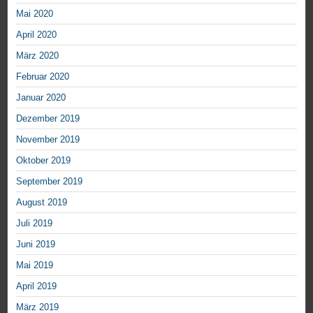
Mai 2020
April 2020
März 2020
Februar 2020
Januar 2020
Dezember 2019
November 2019
Oktober 2019
September 2019
August 2019
Juli 2019
Juni 2019
Mai 2019
April 2019
März 2019