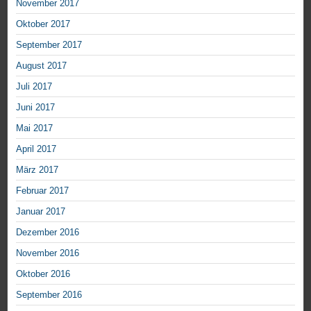
November 2017
Oktober 2017
September 2017
August 2017
Juli 2017
Juni 2017
Mai 2017
April 2017
März 2017
Februar 2017
Januar 2017
Dezember 2016
November 2016
Oktober 2016
September 2016