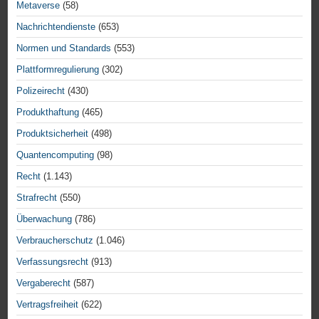
Metaverse
(58)
Nachrichtendienste
(653)
Normen und Standards
(553)
Plattformregulierung
(302)
Polizeirecht
(430)
Produkthaftung
(465)
Produktsicherheit
(498)
Quantencomputing
(98)
Recht
(1.143)
Strafrecht
(550)
Überwachung
(786)
Verbraucherschutz
(1.046)
Verfassungsrecht
(913)
Vergaberecht
(587)
Vertragsfreiheit
(622)