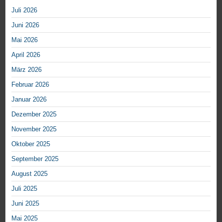
Juli 2026
Juni 2026
Mai 2026
April 2026
März 2026
Februar 2026
Januar 2026
Dezember 2025
November 2025
Oktober 2025
September 2025
August 2025
Juli 2025
Juni 2025
Mai 2025