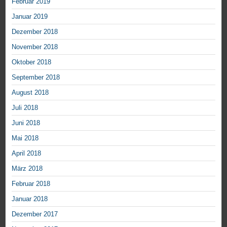
Februar 2019
Januar 2019
Dezember 2018
November 2018
Oktober 2018
September 2018
August 2018
Juli 2018
Juni 2018
Mai 2018
April 2018
März 2018
Februar 2018
Januar 2018
Dezember 2017