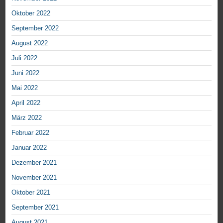
Oktober 2022
September 2022
August 2022
Juli 2022
Juni 2022
Mai 2022
April 2022
März 2022
Februar 2022
Januar 2022
Dezember 2021
November 2021
Oktober 2021
September 2021
August 2021