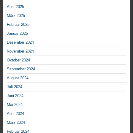
April 2025
März 2025
Februar 2025
Januar 2025
Dezember 2024
November 2024
Oktober 2024
September 2024
August 2024
Juli 2024
Juni 2024
Mai 2024
April 2024
März 2024
Februar 2024