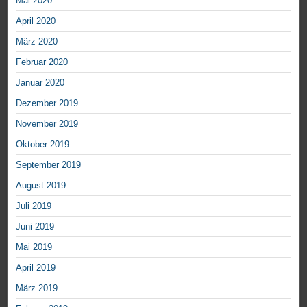
Mai 2020
April 2020
März 2020
Februar 2020
Januar 2020
Dezember 2019
November 2019
Oktober 2019
September 2019
August 2019
Juli 2019
Juni 2019
Mai 2019
April 2019
März 2019