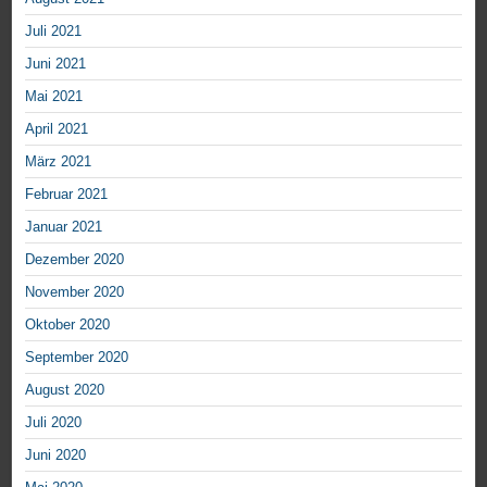
Juli 2021
Juni 2021
Mai 2021
April 2021
März 2021
Februar 2021
Januar 2021
Dezember 2020
November 2020
Oktober 2020
September 2020
August 2020
Juli 2020
Juni 2020