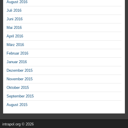
August 2016
Juli 2016
Juni 2016
Mai 2016
April 2016
März 2016
Februar 2016
Januar 2016
Dezember 2015
November 2015
Oktober 2015
September 2015
August 2015
intrapol.org © 2026