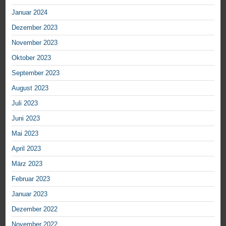
Januar 2024
Dezember 2023
November 2023
Oktober 2023
September 2023
August 2023
Juli 2023
Juni 2023
Mai 2023
April 2023
März 2023
Februar 2023
Januar 2023
Dezember 2022
November 2022