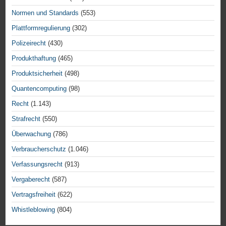
Normen und Standards
(553)
Plattformregulierung
(302)
Polizeirecht
(430)
Produkthaftung
(465)
Produktsicherheit
(498)
Quantencomputing
(98)
Recht
(1.143)
Strafrecht
(550)
Überwachung
(786)
Verbraucherschutz
(1.046)
Verfassungsrecht
(913)
Vergaberecht
(587)
Vertragsfreiheit
(622)
Whistleblowing
(804)