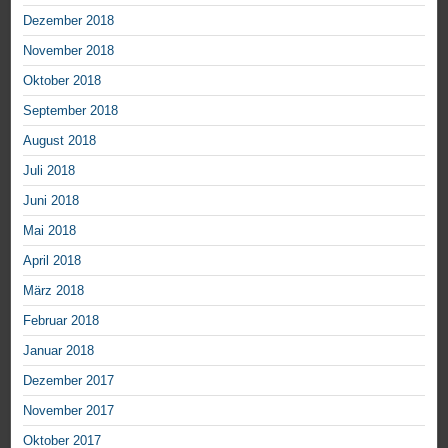
Dezember 2018
November 2018
Oktober 2018
September 2018
August 2018
Juli 2018
Juni 2018
Mai 2018
April 2018
März 2018
Februar 2018
Januar 2018
Dezember 2017
November 2017
Oktober 2017