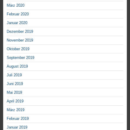
März 2020
Februar 2020
Januar 2020
Dezember 2019
November 2019
Oktober 2019
September 2019
August 2019
Juli 2019
Juni 2019
Mai 2019
April 2019
März 2019
Februar 2019
Januar 2019