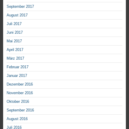
September 2017
August 2017
Juli 2017
Juni 2017
Mai 2017
April 2017
März 2017
Februar 2017
Januar 2017
Dezember 2016
November 2016
Oktober 2016
September 2016
August 2016
Juli 2016