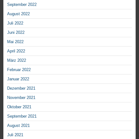
September 2022
August 2022
Juli 2022
Juni 2022
Mai 2022
April 2022
März 2022
Februar 2022
Januar 2022
Dezember 2021
November 2021
Oktober 2021
September 2021
August 2021
Juli 2021