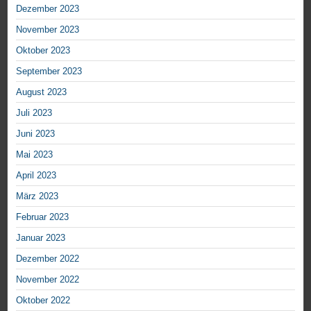
Dezember 2023
November 2023
Oktober 2023
September 2023
August 2023
Juli 2023
Juni 2023
Mai 2023
April 2023
März 2023
Februar 2023
Januar 2023
Dezember 2022
November 2022
Oktober 2022