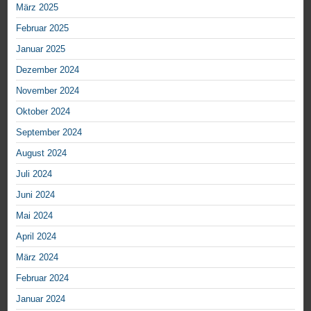
März 2025
Februar 2025
Januar 2025
Dezember 2024
November 2024
Oktober 2024
September 2024
August 2024
Juli 2024
Juni 2024
Mai 2024
April 2024
März 2024
Februar 2024
Januar 2024