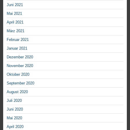
Juni 2021
Mai 2021
April 2021
März 2021
Februar 2021
Januar 2021
Dezember 2020
November 2020
Oktober 2020
September 2020
August 2020
Juli 2020
Juni 2020
Mai 2020
April 2020