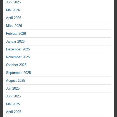
Juni 2026
Mai 2026
April 2026
März 2026
Februar 2026
Januar 2026
Dezember 2025
November 2025
Oktober 2025
September 2025
August 2025
Juli 2025
Juni 2025
Mai 2025
April 2025