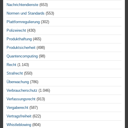
Nachrichtendienste
(653)
Normen und Standards
(553)
Plattformregulierung
(302)
Polizeirecht
(430)
Produkthaftung
(465)
Produktsicherheit
(498)
Quantencomputing
(98)
Recht
(1.143)
Strafrecht
(550)
Überwachung
(786)
Verbraucherschutz
(1.046)
Verfassungsrecht
(913)
Vergaberecht
(587)
Vertragsfreiheit
(622)
Whistleblowing
(804)