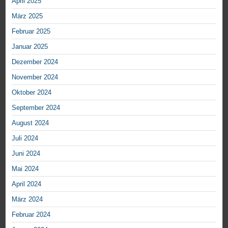
April 2025
März 2025
Februar 2025
Januar 2025
Dezember 2024
November 2024
Oktober 2024
September 2024
August 2024
Juli 2024
Juni 2024
Mai 2024
April 2024
März 2024
Februar 2024