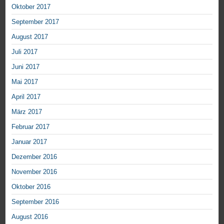
Oktober 2017
September 2017
August 2017
Juli 2017
Juni 2017
Mai 2017
April 2017
März 2017
Februar 2017
Januar 2017
Dezember 2016
November 2016
Oktober 2016
September 2016
August 2016