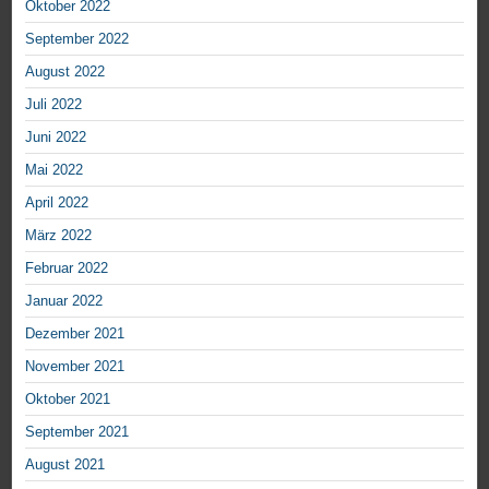
Oktober 2022
September 2022
August 2022
Juli 2022
Juni 2022
Mai 2022
April 2022
März 2022
Februar 2022
Januar 2022
Dezember 2021
November 2021
Oktober 2021
September 2021
August 2021