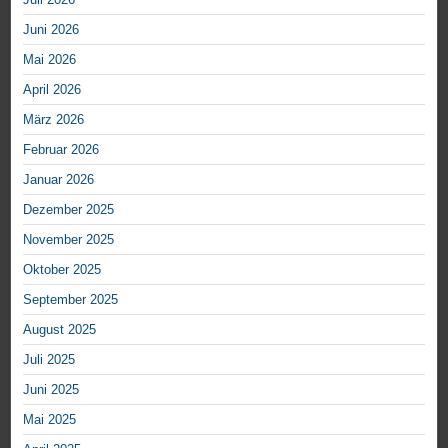
Juni 2026
Mai 2026
April 2026
März 2026
Februar 2026
Januar 2026
Dezember 2025
November 2025
Oktober 2025
September 2025
August 2025
Juli 2025
Juni 2025
Mai 2025