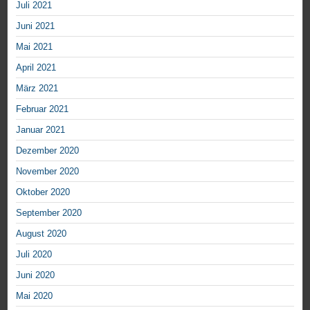
Juli 2021
Juni 2021
Mai 2021
April 2021
März 2021
Februar 2021
Januar 2021
Dezember 2020
November 2020
Oktober 2020
September 2020
August 2020
Juli 2020
Juni 2020
Mai 2020