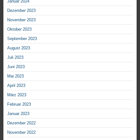
Januar 2024
Dezember 2023
November 2023
Oktober 2023
September 2023
August 2023
Juli 2023
Juni 2023
Mai 2023
April 2023
März 2023
Februar 2023
Januar 2023
Dezember 2022
November 2022