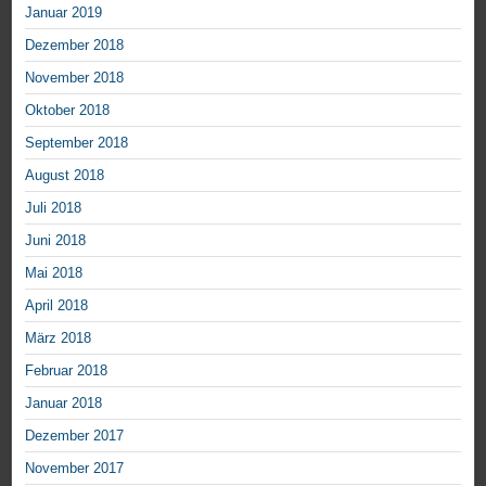
Januar 2019
Dezember 2018
November 2018
Oktober 2018
September 2018
August 2018
Juli 2018
Juni 2018
Mai 2018
April 2018
März 2018
Februar 2018
Januar 2018
Dezember 2017
November 2017