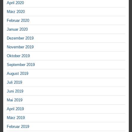
April 2020
März 2020
Februar 2020
Januar 2020
Dezember 2019
November 2019
Oktober 2019
September 2019
August 2019
Juli 2019
Juni 2019
Mai 2019
April 2019
März 2019
Februar 2019