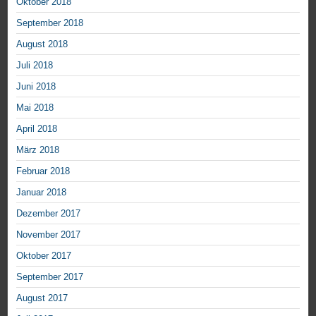
Oktober 2018
September 2018
August 2018
Juli 2018
Juni 2018
Mai 2018
April 2018
März 2018
Februar 2018
Januar 2018
Dezember 2017
November 2017
Oktober 2017
September 2017
August 2017