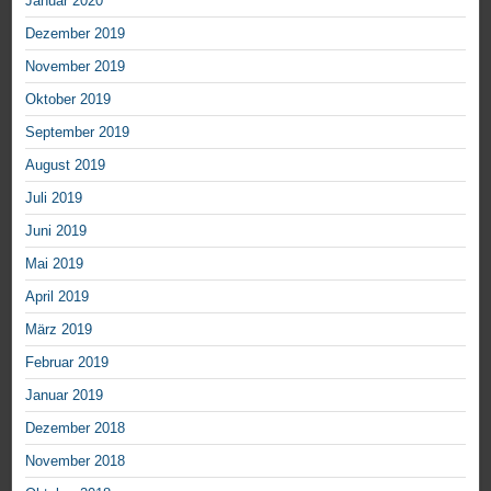
Januar 2020
Dezember 2019
November 2019
Oktober 2019
September 2019
August 2019
Juli 2019
Juni 2019
Mai 2019
April 2019
März 2019
Februar 2019
Januar 2019
Dezember 2018
November 2018