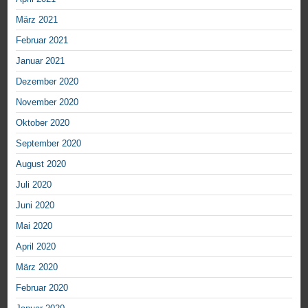
März 2021
Februar 2021
Januar 2021
Dezember 2020
November 2020
Oktober 2020
September 2020
August 2020
Juli 2020
Juni 2020
Mai 2020
April 2020
März 2020
Februar 2020