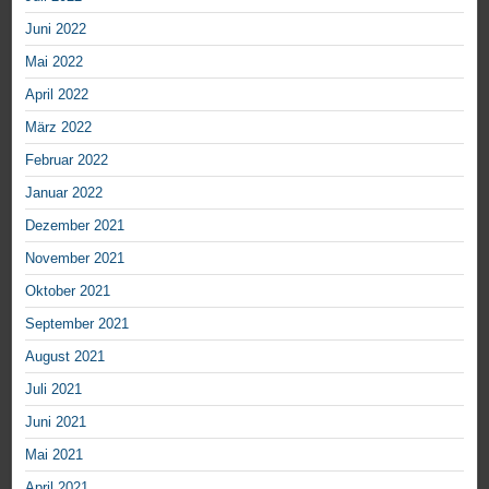
Juni 2022
Mai 2022
April 2022
März 2022
Februar 2022
Januar 2022
Dezember 2021
November 2021
Oktober 2021
September 2021
August 2021
Juli 2021
Juni 2021
Mai 2021
April 2021