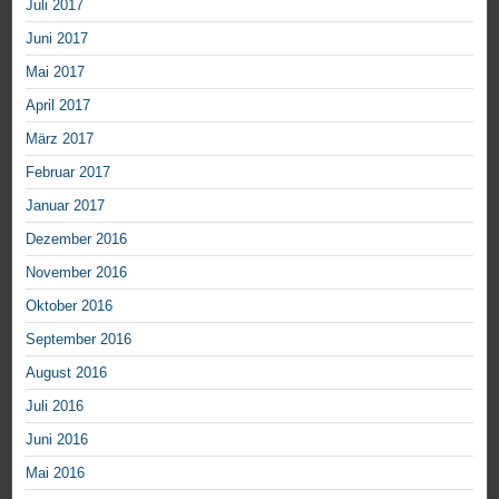
Juli 2017
Juni 2017
Mai 2017
April 2017
März 2017
Februar 2017
Januar 2017
Dezember 2016
November 2016
Oktober 2016
September 2016
August 2016
Juli 2016
Juni 2016
Mai 2016