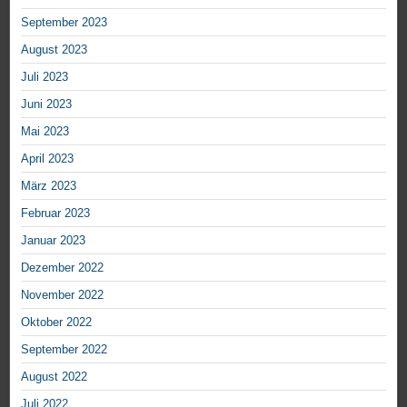
September 2023
August 2023
Juli 2023
Juni 2023
Mai 2023
April 2023
März 2023
Februar 2023
Januar 2023
Dezember 2022
November 2022
Oktober 2022
September 2022
August 2022
Juli 2022