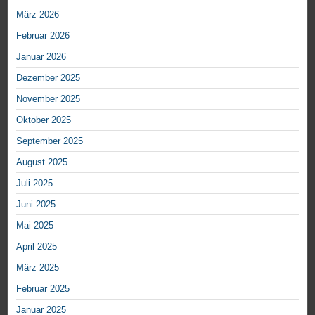
März 2026
Februar 2026
Januar 2026
Dezember 2025
November 2025
Oktober 2025
September 2025
August 2025
Juli 2025
Juni 2025
Mai 2025
April 2025
März 2025
Februar 2025
Januar 2025