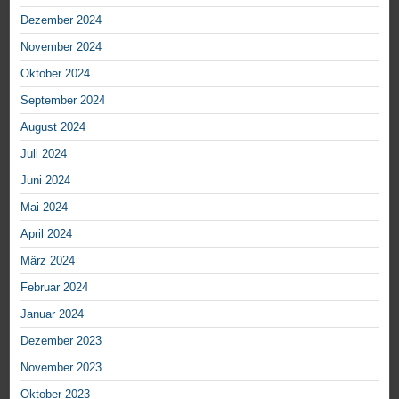
Dezember 2024
November 2024
Oktober 2024
September 2024
August 2024
Juli 2024
Juni 2024
Mai 2024
April 2024
März 2024
Februar 2024
Januar 2024
Dezember 2023
November 2023
Oktober 2023