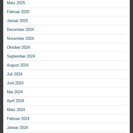
März 2025
Februar 2025
Januar 2025
Dezember 2024
November 2024
Oktober 2024
September 2024
August 2024
Juli 2024
Juni 2024
Mai 2024
April 2024
März 2024
Februar 2024
Januar 2024