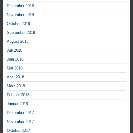
Dezember 2018
November 2018
Oktober 2018
September 2018
August 2018
Juli 2018
Juni 2018
Mai 2018
April 2018
März 2018
Februar 2018
Januar 2018
Dezember 2017
November 2017
Oktober 2017