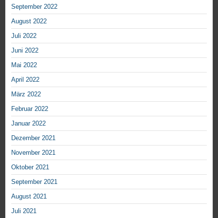
September 2022
August 2022
Juli 2022
Juni 2022
Mai 2022
April 2022
März 2022
Februar 2022
Januar 2022
Dezember 2021
November 2021
Oktober 2021
September 2021
August 2021
Juli 2021