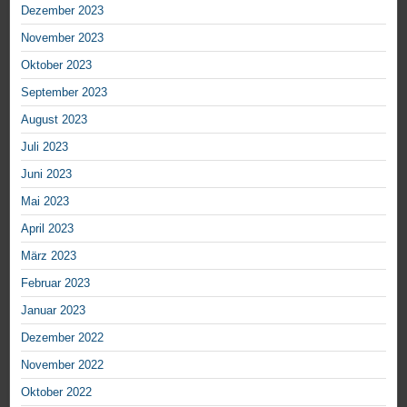
Dezember 2023
November 2023
Oktober 2023
September 2023
August 2023
Juli 2023
Juni 2023
Mai 2023
April 2023
März 2023
Februar 2023
Januar 2023
Dezember 2022
November 2022
Oktober 2022