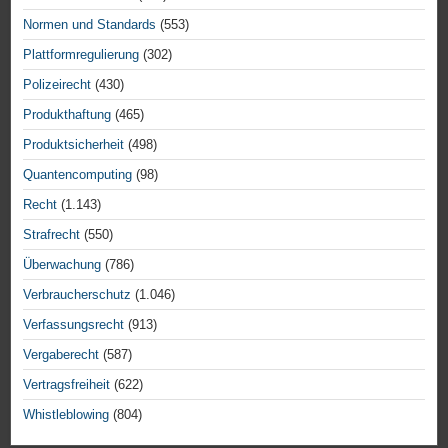
Normen und Standards
(553)
Plattformregulierung
(302)
Polizeirecht
(430)
Produkthaftung
(465)
Produktsicherheit
(498)
Quantencomputing
(98)
Recht
(1.143)
Strafrecht
(550)
Überwachung
(786)
Verbraucherschutz
(1.046)
Verfassungsrecht
(913)
Vergaberecht
(587)
Vertragsfreiheit
(622)
Whistleblowing
(804)