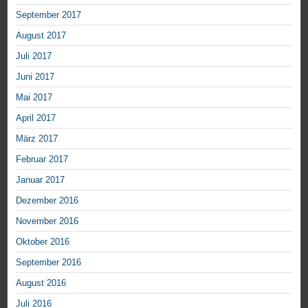
September 2017
August 2017
Juli 2017
Juni 2017
Mai 2017
April 2017
März 2017
Februar 2017
Januar 2017
Dezember 2016
November 2016
Oktober 2016
September 2016
August 2016
Juli 2016