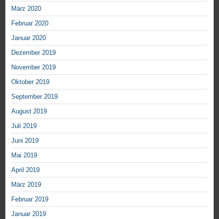
März 2020
Februar 2020
Januar 2020
Dezember 2019
November 2019
Oktober 2019
September 2019
August 2019
Juli 2019
Juni 2019
Mai 2019
April 2019
März 2019
Februar 2019
Januar 2019