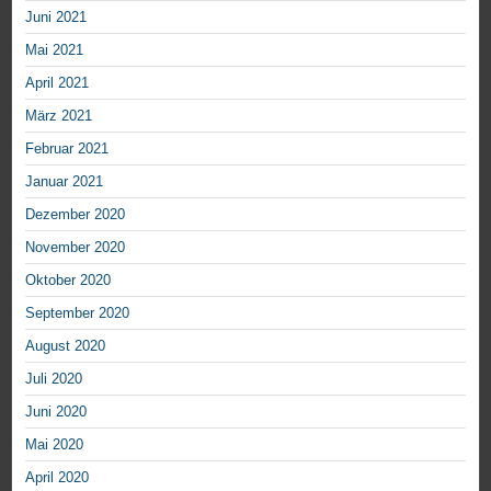
Juni 2021
Mai 2021
April 2021
März 2021
Februar 2021
Januar 2021
Dezember 2020
November 2020
Oktober 2020
September 2020
August 2020
Juli 2020
Juni 2020
Mai 2020
April 2020