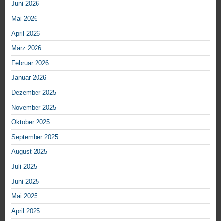
Juni 2026
Mai 2026
April 2026
März 2026
Februar 2026
Januar 2026
Dezember 2025
November 2025
Oktober 2025
September 2025
August 2025
Juli 2025
Juni 2025
Mai 2025
April 2025