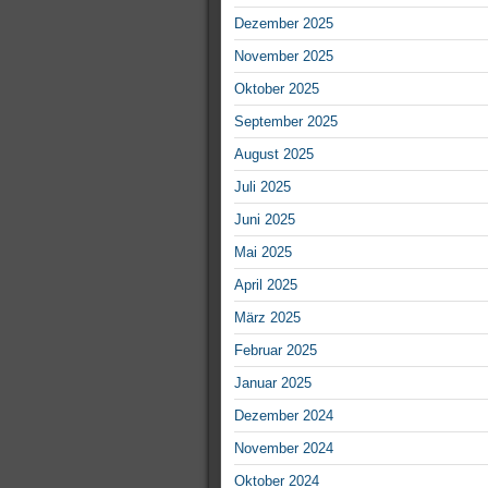
Dezember 2025
November 2025
Oktober 2025
September 2025
August 2025
Juli 2025
Juni 2025
Mai 2025
April 2025
März 2025
Februar 2025
Januar 2025
Dezember 2024
November 2024
Oktober 2024