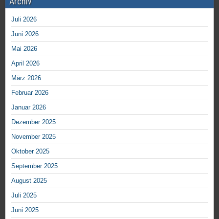
Archiv
Juli 2026
Juni 2026
Mai 2026
April 2026
März 2026
Februar 2026
Januar 2026
Dezember 2025
November 2025
Oktober 2025
September 2025
August 2025
Juli 2025
Juni 2025