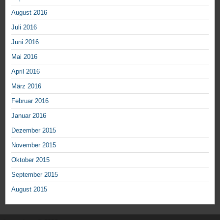
August 2016
Juli 2016
Juni 2016
Mai 2016
April 2016
März 2016
Februar 2016
Januar 2016
Dezember 2015
November 2015
Oktober 2015
September 2015
August 2015