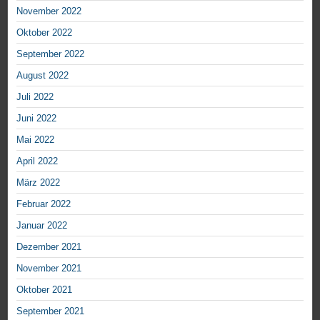
November 2022
Oktober 2022
September 2022
August 2022
Juli 2022
Juni 2022
Mai 2022
April 2022
März 2022
Februar 2022
Januar 2022
Dezember 2021
November 2021
Oktober 2021
September 2021