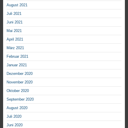
August 2021
Juli 2021
Juni 2021
Mai 2021
April 2021
März 2021
Februar 2021
Januar 2021
Dezember 2020
November 2020
Oktober 2020
September 2020
August 2020
Juli 2020
Juni 2020