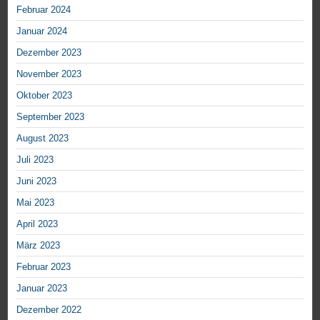
Februar 2024
Januar 2024
Dezember 2023
November 2023
Oktober 2023
September 2023
August 2023
Juli 2023
Juni 2023
Mai 2023
April 2023
März 2023
Februar 2023
Januar 2023
Dezember 2022