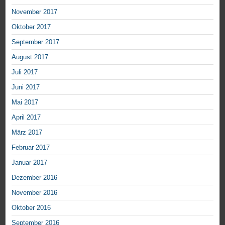
November 2017
Oktober 2017
September 2017
August 2017
Juli 2017
Juni 2017
Mai 2017
April 2017
März 2017
Februar 2017
Januar 2017
Dezember 2016
November 2016
Oktober 2016
September 2016