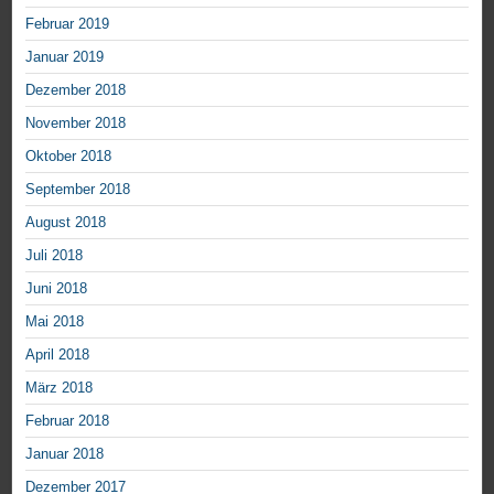
Februar 2019
Januar 2019
Dezember 2018
November 2018
Oktober 2018
September 2018
August 2018
Juli 2018
Juni 2018
Mai 2018
April 2018
März 2018
Februar 2018
Januar 2018
Dezember 2017