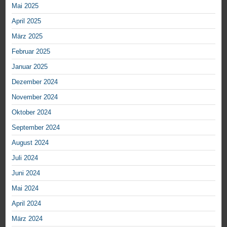
Mai 2025
April 2025
März 2025
Februar 2025
Januar 2025
Dezember 2024
November 2024
Oktober 2024
September 2024
August 2024
Juli 2024
Juni 2024
Mai 2024
April 2024
März 2024