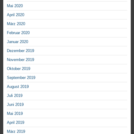
Mai 2020
April 2020
März 2020
Februar 2020
Januar 2020
Dezember 2019
November 2019
Oktober 2019
September 2019
August 2019
Juli 2019
Juni 2019
Mai 2019
April 2019
März 2019