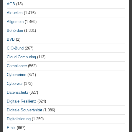
AGB
(18)
Aktuelles
(1.476)
Allgemein
(1.469)
Behörden
(1.331)
BVB
(2)
CIO-Bund
(267)
Cloud Computing
(113)
Compliance
(562)
Cybercrime
(871)
Cyberwar
(173)
Datenschutz
(827)
Digitale Resilienz
(824)
Digitale Souveränität
(1.086)
Digitalisierung
(1.259)
Ethik
(667)