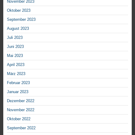
November 2023
Oktober 2023
September 2023
August 2023
Juli 2023
Juni 2023
Mai 2023
April 2023
März 2023
Februar 2023
Januar 2023
Dezember 2022
November 2022
Oktober 2022
September 2022