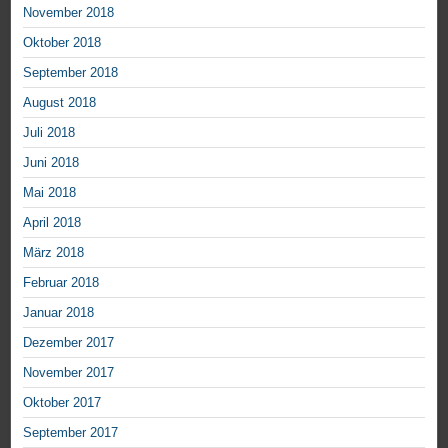
November 2018
Oktober 2018
September 2018
August 2018
Juli 2018
Juni 2018
Mai 2018
April 2018
März 2018
Februar 2018
Januar 2018
Dezember 2017
November 2017
Oktober 2017
September 2017