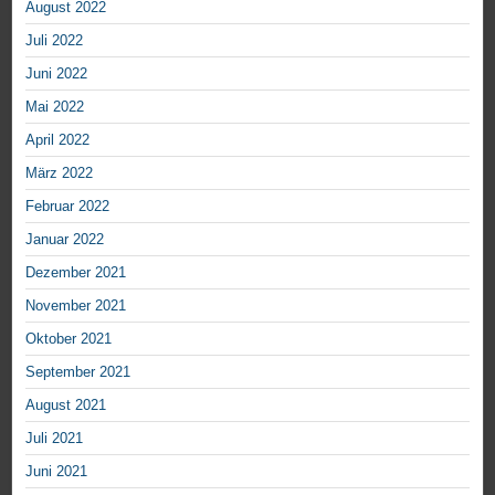
August 2022
Juli 2022
Juni 2022
Mai 2022
April 2022
März 2022
Februar 2022
Januar 2022
Dezember 2021
November 2021
Oktober 2021
September 2021
August 2021
Juli 2021
Juni 2021