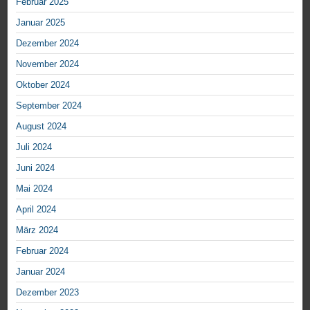
Februar 2025
Januar 2025
Dezember 2024
November 2024
Oktober 2024
September 2024
August 2024
Juli 2024
Juni 2024
Mai 2024
April 2024
März 2024
Februar 2024
Januar 2024
Dezember 2023