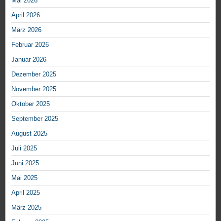
Mai 2026
April 2026
März 2026
Februar 2026
Januar 2026
Dezember 2025
November 2025
Oktober 2025
September 2025
August 2025
Juli 2025
Juni 2025
Mai 2025
April 2025
März 2025