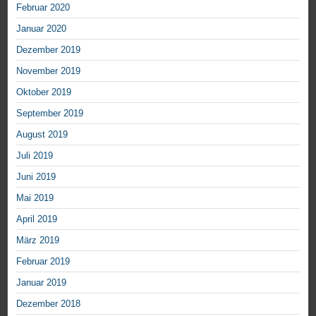
Februar 2020
Januar 2020
Dezember 2019
November 2019
Oktober 2019
September 2019
August 2019
Juli 2019
Juni 2019
Mai 2019
April 2019
März 2019
Februar 2019
Januar 2019
Dezember 2018