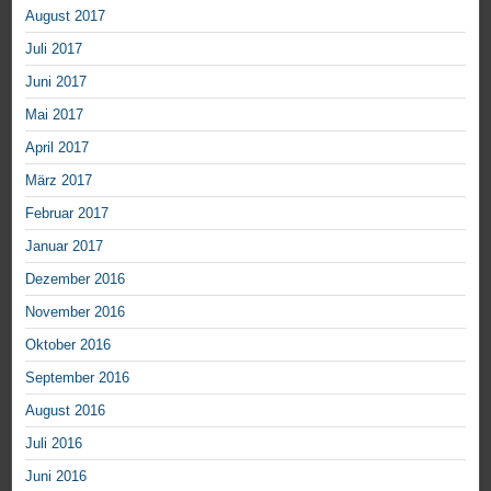
August 2017
Juli 2017
Juni 2017
Mai 2017
April 2017
März 2017
Februar 2017
Januar 2017
Dezember 2016
November 2016
Oktober 2016
September 2016
August 2016
Juli 2016
Juni 2016