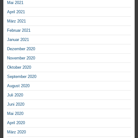
Mai 2021
April 2021
März 2021
Februar 2021
Januar 2021
Dezember 2020
November 2020
Oktober 2020
September 2020
August 2020
Juli 2020
Juni 2020
Mai 2020
April 2020
März 2020