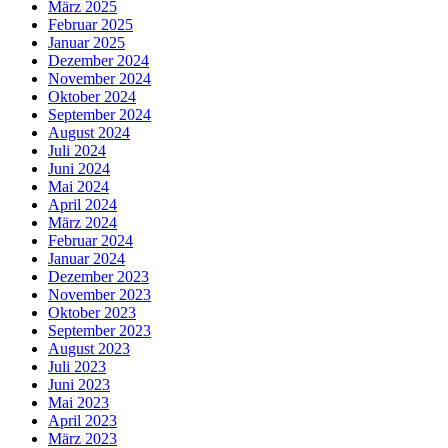
März 2025
Februar 2025
Januar 2025
Dezember 2024
November 2024
Oktober 2024
September 2024
August 2024
Juli 2024
Juni 2024
Mai 2024
April 2024
März 2024
Februar 2024
Januar 2024
Dezember 2023
November 2023
Oktober 2023
September 2023
August 2023
Juli 2023
Juni 2023
Mai 2023
April 2023
März 2023