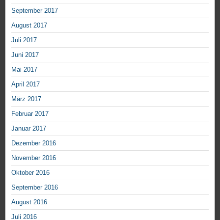
September 2017
August 2017
Juli 2017
Juni 2017
Mai 2017
April 2017
März 2017
Februar 2017
Januar 2017
Dezember 2016
November 2016
Oktober 2016
September 2016
August 2016
Juli 2016