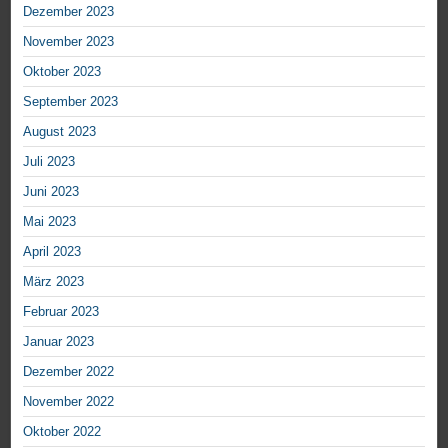
Dezember 2023
November 2023
Oktober 2023
September 2023
August 2023
Juli 2023
Juni 2023
Mai 2023
April 2023
März 2023
Februar 2023
Januar 2023
Dezember 2022
November 2022
Oktober 2022