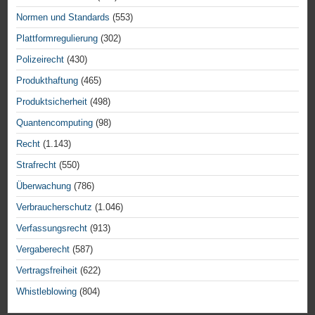
Normen und Standards
(553)
Plattformregulierung
(302)
Polizeirecht
(430)
Produkthaftung
(465)
Produktsicherheit
(498)
Quantencomputing
(98)
Recht
(1.143)
Strafrecht
(550)
Überwachung
(786)
Verbraucherschutz
(1.046)
Verfassungsrecht
(913)
Vergaberecht
(587)
Vertragsfreiheit
(622)
Whistleblowing
(804)