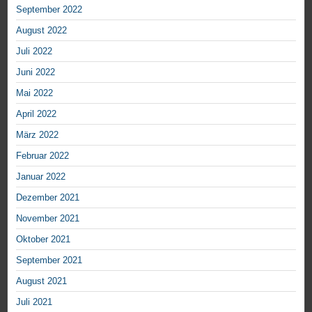
September 2022
August 2022
Juli 2022
Juni 2022
Mai 2022
April 2022
März 2022
Februar 2022
Januar 2022
Dezember 2021
November 2021
Oktober 2021
September 2021
August 2021
Juli 2021