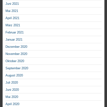
Juni 2021
Mai 2021
April 2021
März 2021
Februar 2021
Januar 2021
Dezember 2020
November 2020
Oktober 2020
September 2020
August 2020
Juli 2020
Juni 2020
Mai 2020
April 2020