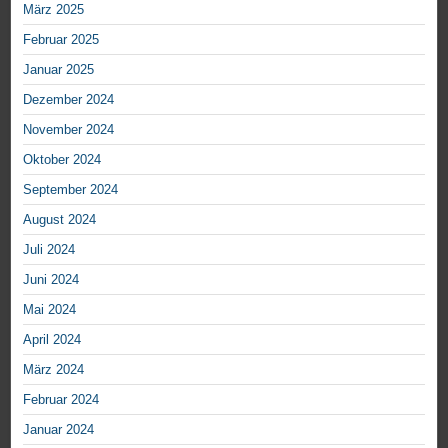
März 2025
Februar 2025
Januar 2025
Dezember 2024
November 2024
Oktober 2024
September 2024
August 2024
Juli 2024
Juni 2024
Mai 2024
April 2024
März 2024
Februar 2024
Januar 2024