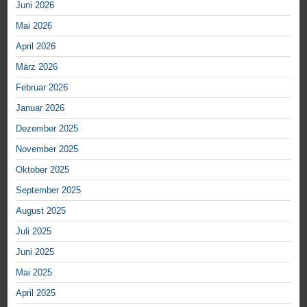
Juni 2026
Mai 2026
April 2026
März 2026
Februar 2026
Januar 2026
Dezember 2025
November 2025
Oktober 2025
September 2025
August 2025
Juli 2025
Juni 2025
Mai 2025
April 2025