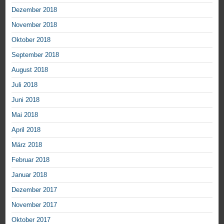
Dezember 2018
November 2018
Oktober 2018
September 2018
August 2018
Juli 2018
Juni 2018
Mai 2018
April 2018
März 2018
Februar 2018
Januar 2018
Dezember 2017
November 2017
Oktober 2017