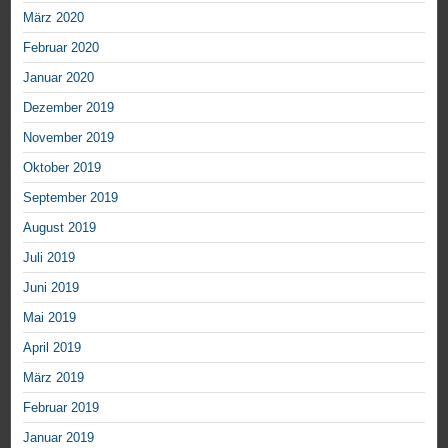
März 2020
Februar 2020
Januar 2020
Dezember 2019
November 2019
Oktober 2019
September 2019
August 2019
Juli 2019
Juni 2019
Mai 2019
April 2019
März 2019
Februar 2019
Januar 2019