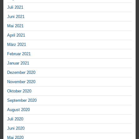
Juli 2021
Juni 2021
Mai 2021
April 2021
März 2021
Februar 2021
Januar 2021
Dezember 2020
November 2020
Oktober 2020
September 2020
August 2020
Juli 2020
Juni 2020
Mai 2020