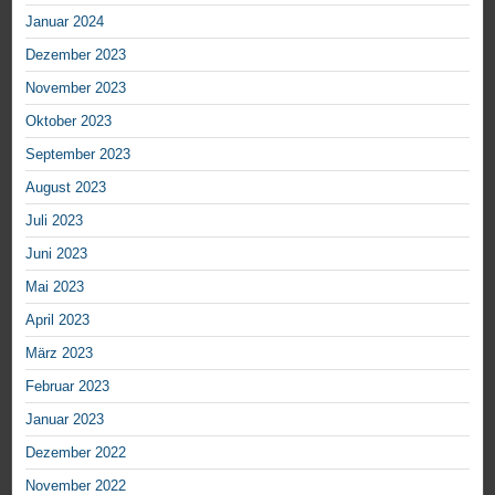
Januar 2024
Dezember 2023
November 2023
Oktober 2023
September 2023
August 2023
Juli 2023
Juni 2023
Mai 2023
April 2023
März 2023
Februar 2023
Januar 2023
Dezember 2022
November 2022