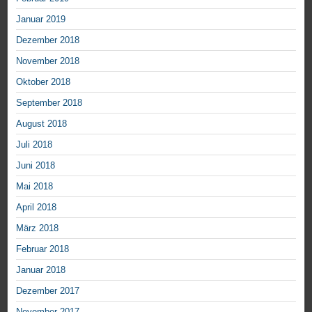
Januar 2019
Dezember 2018
November 2018
Oktober 2018
September 2018
August 2018
Juli 2018
Juni 2018
Mai 2018
April 2018
März 2018
Februar 2018
Januar 2018
Dezember 2017
November 2017