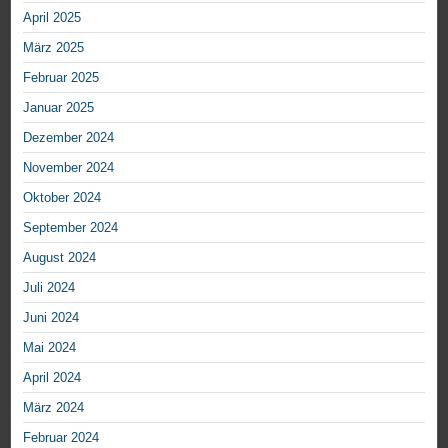
April 2025
März 2025
Februar 2025
Januar 2025
Dezember 2024
November 2024
Oktober 2024
September 2024
August 2024
Juli 2024
Juni 2024
Mai 2024
April 2024
März 2024
Februar 2024