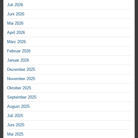
Juli 2026
Juni 2026
Mai 2026
April 2026
März 2026
Februar 2026
Januar 2026
Dezember 2025
November 2025
Oktober 2025
September 2025
August 2025
Juli 2025
Juni 2025
Mai 2025