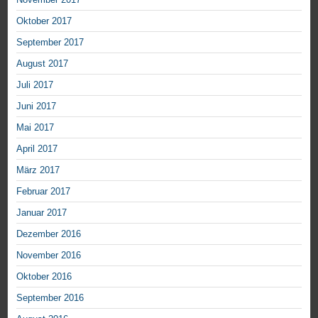
Oktober 2017
September 2017
August 2017
Juli 2017
Juni 2017
Mai 2017
April 2017
März 2017
Februar 2017
Januar 2017
Dezember 2016
November 2016
Oktober 2016
September 2016