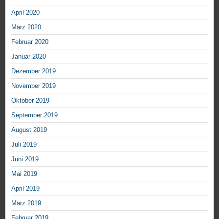
April 2020
März 2020
Februar 2020
Januar 2020
Dezember 2019
November 2019
Oktober 2019
September 2019
August 2019
Juli 2019
Juni 2019
Mai 2019
April 2019
März 2019
Februar 2019