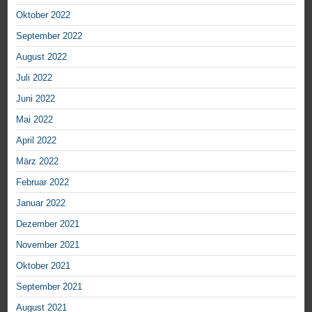
Oktober 2022
September 2022
August 2022
Juli 2022
Juni 2022
Mai 2022
April 2022
März 2022
Februar 2022
Januar 2022
Dezember 2021
November 2021
Oktober 2021
September 2021
August 2021