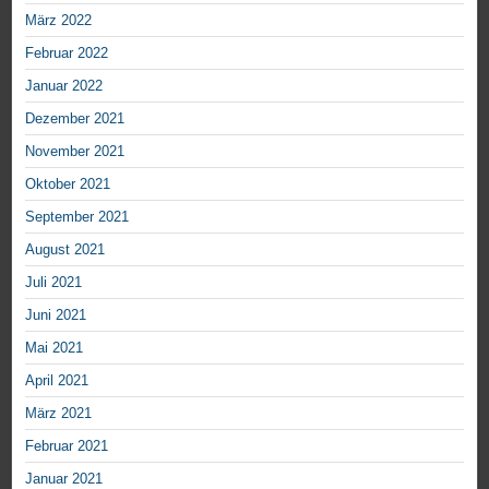
März 2022
Februar 2022
Januar 2022
Dezember 2021
November 2021
Oktober 2021
September 2021
August 2021
Juli 2021
Juni 2021
Mai 2021
April 2021
März 2021
Februar 2021
Januar 2021