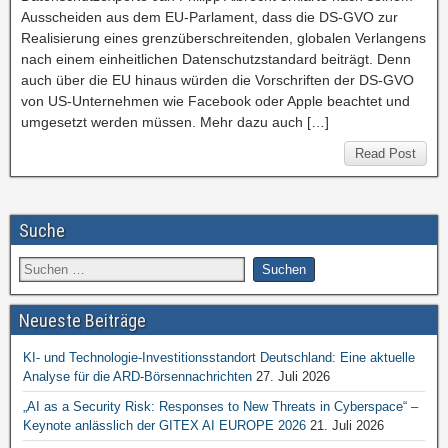
Ausscheiden aus dem EU-Parlament, dass die DS-GVO zur
Realisierung eines grenzüberschreitenden, globalen Verlangens
nach einem einheitlichen Datenschutzstandard beiträgt. Denn
auch über die EU hinaus würden die Vorschriften der DS-GVO
von US-Unternehmen wie Facebook oder Apple beachtet und
umgesetzt werden müssen. Mehr dazu auch […]
Read Post
Suche
Neueste Beiträge
KI- und Technologie-Investitionsstandort Deutschland: Eine aktuelle
Analyse für die ARD-Börsennachrichten
27. Juli 2026
„AI as a Security Risk: Responses to New Threats in Cyberspace“ –
Keynote anlässlich der GITEX AI EUROPE 2026
21. Juli 2026