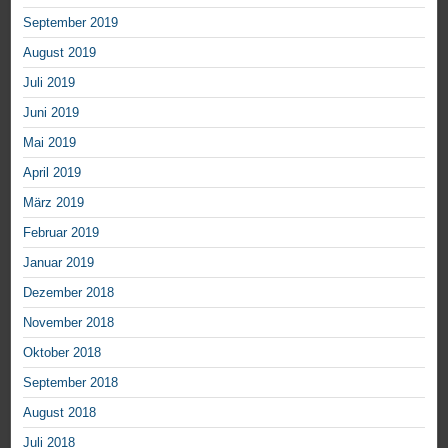
September 2019
August 2019
Juli 2019
Juni 2019
Mai 2019
April 2019
März 2019
Februar 2019
Januar 2019
Dezember 2018
November 2018
Oktober 2018
September 2018
August 2018
Juli 2018