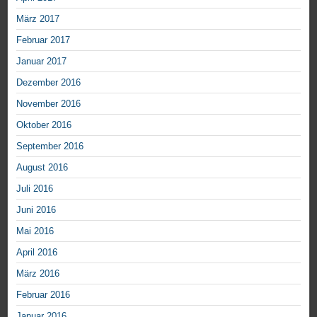
März 2017
Februar 2017
Januar 2017
Dezember 2016
November 2016
Oktober 2016
September 2016
August 2016
Juli 2016
Juni 2016
Mai 2016
April 2016
März 2016
Februar 2016
Januar 2016