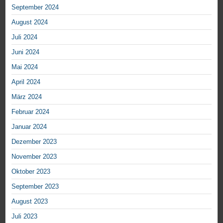
September 2024
August 2024
Juli 2024
Juni 2024
Mai 2024
April 2024
März 2024
Februar 2024
Januar 2024
Dezember 2023
November 2023
Oktober 2023
September 2023
August 2023
Juli 2023