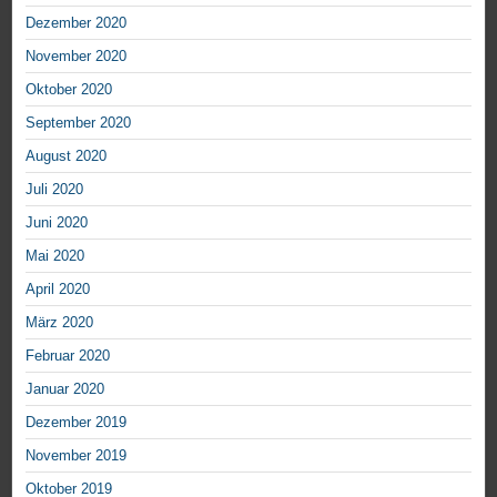
Dezember 2020
November 2020
Oktober 2020
September 2020
August 2020
Juli 2020
Juni 2020
Mai 2020
April 2020
März 2020
Februar 2020
Januar 2020
Dezember 2019
November 2019
Oktober 2019