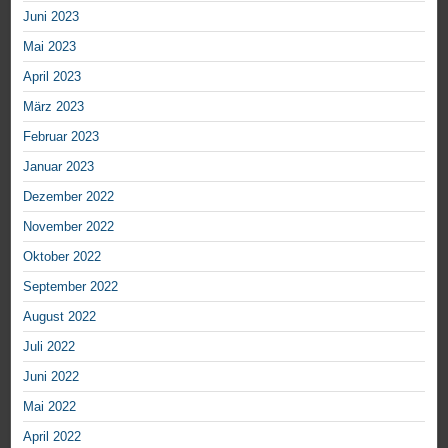
Juni 2023
Mai 2023
April 2023
März 2023
Februar 2023
Januar 2023
Dezember 2022
November 2022
Oktober 2022
September 2022
August 2022
Juli 2022
Juni 2022
Mai 2022
April 2022