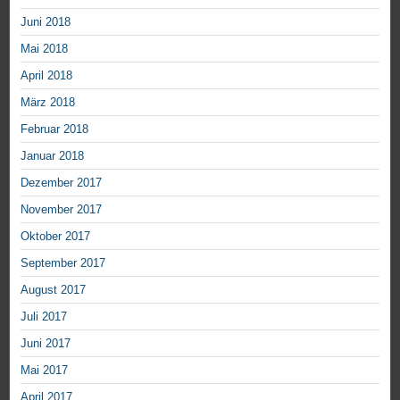
Juni 2018
Mai 2018
April 2018
März 2018
Februar 2018
Januar 2018
Dezember 2017
November 2017
Oktober 2017
September 2017
August 2017
Juli 2017
Juni 2017
Mai 2017
April 2017