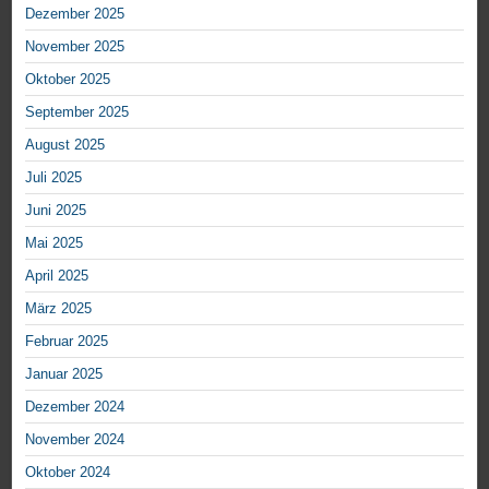
Dezember 2025
November 2025
Oktober 2025
September 2025
August 2025
Juli 2025
Juni 2025
Mai 2025
April 2025
März 2025
Februar 2025
Januar 2025
Dezember 2024
November 2024
Oktober 2024