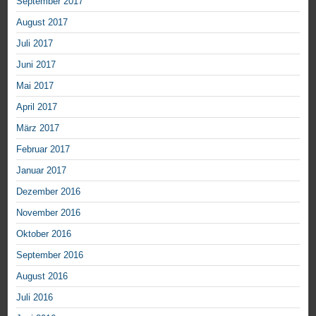
September 2017
August 2017
Juli 2017
Juni 2017
Mai 2017
April 2017
März 2017
Februar 2017
Januar 2017
Dezember 2016
November 2016
Oktober 2016
September 2016
August 2016
Juli 2016