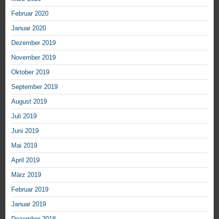
Februar 2020
Januar 2020
Dezember 2019
November 2019
Oktober 2019
September 2019
August 2019
Juli 2019
Juni 2019
Mai 2019
April 2019
März 2019
Februar 2019
Januar 2019
Dezember 2018