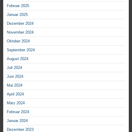
Februar 2025
Januar 2025
Dezember 2024
November 2024
Oktober 2024
September 2024
August 2024
Juli 2024
Juni 2024
Mai 2024
April 2024
März 2024
Februar 2024
Januar 2024
Dezember 2023