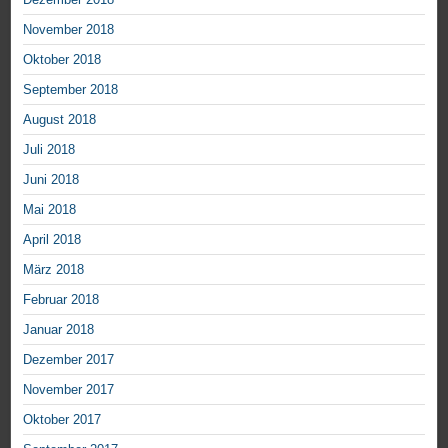
November 2018
Oktober 2018
September 2018
August 2018
Juli 2018
Juni 2018
Mai 2018
April 2018
März 2018
Februar 2018
Januar 2018
Dezember 2017
November 2017
Oktober 2017