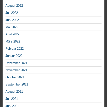
August 2022
Juli 2022
Juni 2022
Mai 2022
April 2022
März 2022
Februar 2022
Januar 2022
Dezember 2021
November 2021
Oktober 2021
September 2021
August 2021
Juli 2021
Juni 2021