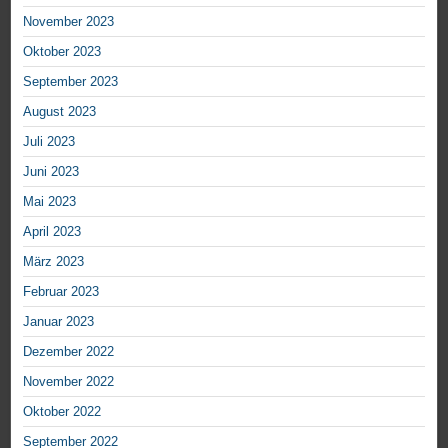
November 2023
Oktober 2023
September 2023
August 2023
Juli 2023
Juni 2023
Mai 2023
April 2023
März 2023
Februar 2023
Januar 2023
Dezember 2022
November 2022
Oktober 2022
September 2022