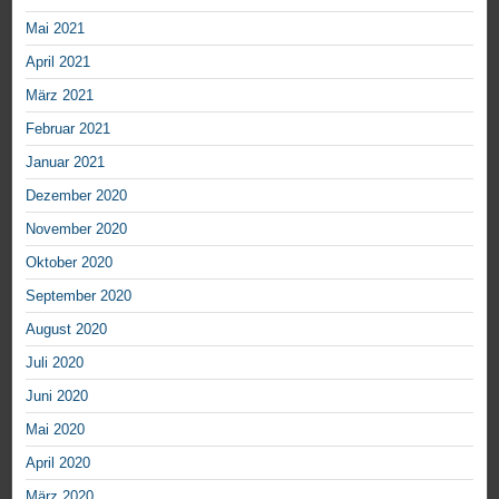
Mai 2021
April 2021
März 2021
Februar 2021
Januar 2021
Dezember 2020
November 2020
Oktober 2020
September 2020
August 2020
Juli 2020
Juni 2020
Mai 2020
April 2020
März 2020