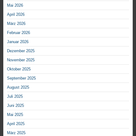
Mai 2026
April 2026
März 2026
Februar 2026
Januar 2026
Dezember 2025
November 2025
Oktober 2025
September 2025
August 2025
Juli 2025
Juni 2025
Mai 2025
April 2025
März 2025