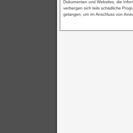
Dokumenten und Websites, die Infor
verbergen sich teils schädliche Pro
gelangen, um im Anschluss von ihnen