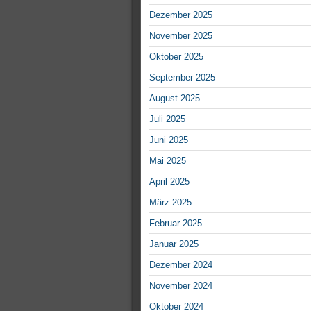
Dezember 2025
November 2025
Oktober 2025
September 2025
August 2025
Juli 2025
Juni 2025
Mai 2025
April 2025
März 2025
Februar 2025
Januar 2025
Dezember 2024
November 2024
Oktober 2024