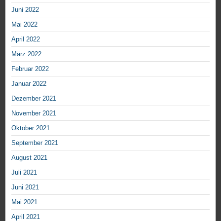
Juni 2022
Mai 2022
April 2022
März 2022
Februar 2022
Januar 2022
Dezember 2021
November 2021
Oktober 2021
September 2021
August 2021
Juli 2021
Juni 2021
Mai 2021
April 2021