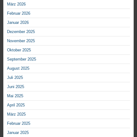
März 2026
Februar 2026
Januar 2026
Dezember 2025
November 2025
Oktober 2025
September 2025
August 2025
Juli 2025
Juni 2025
Mai 2025
April 2025
März 2025
Februar 2025
Januar 2025