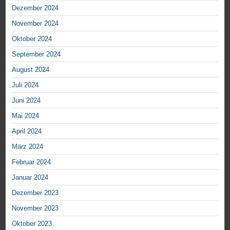
Dezember 2024
November 2024
Oktober 2024
September 2024
August 2024
Juli 2024
Juni 2024
Mai 2024
April 2024
März 2024
Februar 2024
Januar 2024
Dezember 2023
November 2023
Oktober 2023