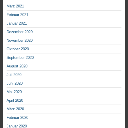
März 2021
Februar 2021
Januar 2021
Dezember 2020
November 2020
Oktober 2020
September 2020
August 2020
Juli 2020
Juni 2020
Mai 2020
April 2020
März 2020
Februar 2020
Januar 2020