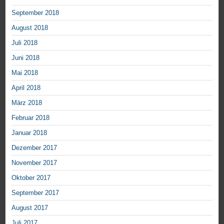
September 2018
August 2018
Juli 2018
Juni 2018
Mai 2018
April 2018
März 2018
Februar 2018
Januar 2018
Dezember 2017
November 2017
Oktober 2017
September 2017
August 2017
Juli 2017