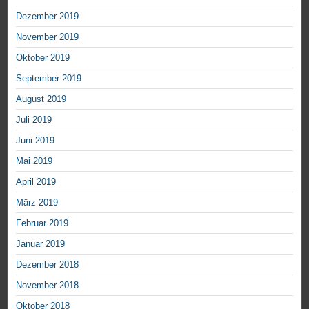
Dezember 2019
November 2019
Oktober 2019
September 2019
August 2019
Juli 2019
Juni 2019
Mai 2019
April 2019
März 2019
Februar 2019
Januar 2019
Dezember 2018
November 2018
Oktober 2018