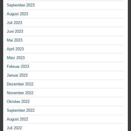
September 2023
August 2023
Juli 2023
Juni 2023
Mai 2023
April 2023
März 2023
Februar 2023
Januar 2023
Dezember 2022
November 2022
Oktober 2022
September 2022
August 2022
Juli 2022