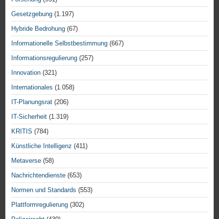
Gesetzgebung
(1.197)
Hybride Bedrohung
(67)
Informationelle Selbstbestimmung
(667)
Informationsregulierung
(257)
Innovation
(321)
Internationales
(1.058)
IT-Planungsrat
(206)
IT-Sicherheit
(1.319)
KRITIS
(784)
Künstliche Intelligenz
(411)
Metaverse
(58)
Nachrichtendienste
(653)
Normen und Standards
(553)
Plattformregulierung
(302)