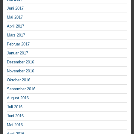
Juni 2017
Mai 2017
April 2017
März 2017
Februar 2017
Januar 2017
Dezember 2016
November 2016
Oktober 2016
September 2016
August 2016
Juli 2016
Juni 2016
Mai 2016
April 2016